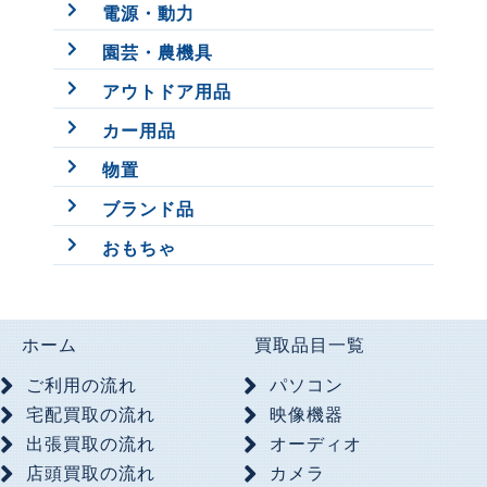
電源・動力
園芸・農機具
アウトドア用品
カー用品
物置
ブランド品
おもちゃ
ホーム
買取品目一覧
ご利用の流れ
パソコン
宅配買取の流れ
映像機器
出張買取の流れ
オーディオ
店頭買取の流れ
カメラ