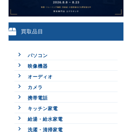
買取品目
パソコン
映像機器
オーディオ
カメラ
携帯電話
キッチン家電
給湯・給水家電
洗濯・清掃家電