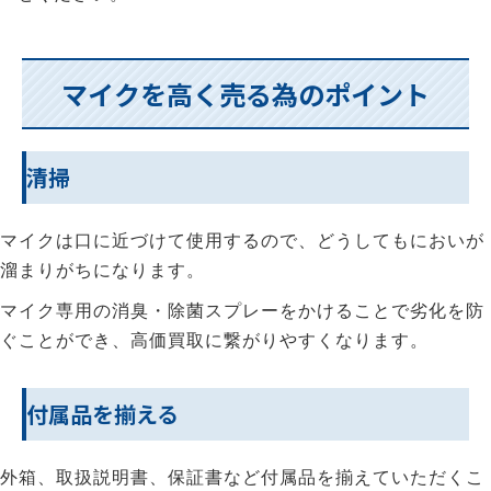
マイクを高く売る為のポイント
清掃
マイクは口に近づけて使用するので、どうしてもにおいが
溜まりがちになります。
マイク専用の消臭・除菌スプレーをかけることで劣化を防
ぐことができ、高価買取に繋がりやすくなります。
付属品を揃える
外箱、取扱説明書、保証書など付属品を揃えていただくこ