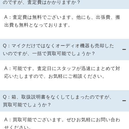
のですが、査定費はかかりますか？
A：査定費は無料でございます。他にも、出張費、搬
出費も無料となっております。
Q：マイクだけではなくオーディオ機器も売却した
いのですが、一括で買取可能でしょうか？
A：可能です。査定日にスタッフが迅速にまとめて対
応いたしますので、お気軽にご相談ください。
Q：箱、取扱説明書をなくしてしまったのですが、
買取可能でしょうか？
A：買取可能でございます。ぜひお気軽にお問い合わ
せください。