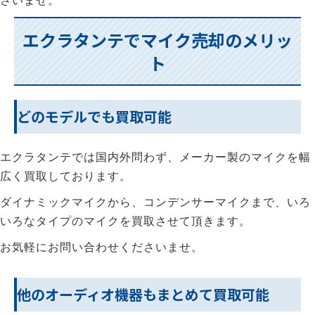
さいませ。
エクラタンテでマイク売却のメリッ
ト
どのモデルでも買取可能
エクラタンテでは国内外問わず、メーカー製のマイクを幅
広く買取しております。
ダイナミックマイクから、コンデンサーマイクまで、いろ
いろなタイプのマイクを買取させて頂きます。
お気軽にお問い合わせくださいませ。
他のオーディオ機器もまとめて買取可能