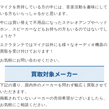
マイクを所持している方の中には、音楽活動を趣味にして
いる方もいらっしゃるかと思います。
中には買い替えて不用品になったステレオアンプやヘッド
ホン、スピーカーなどもお持ちの方もいるのではないでし
ょうか？
エクラタンテではマイク以外にも様々なオーディオ機器の
買取を受け付けております！
お気軽にお問い合わせください。
買取対象メーカー
下記の通り、国内外のメーカーを問わず幅広く買取させて
いただきます。
掲載されていないメーカーの売却希望がございましたら、
お気軽にご相談ください。