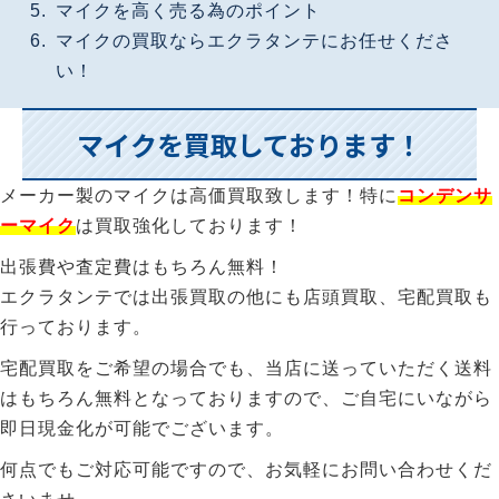
マイクを高く売る為のポイント
マイクの買取ならエクラタンテにお任せくださ
い！
マイクを買取しております！
メーカー製のマイクは高価買取致します！特に
コンデンサ
ーマイク
は買取強化しております！
出張費や査定費はもちろん無料！
エクラタンテでは出張買取の他にも店頭買取、宅配買取も
行っております。
宅配買取をご希望の場合でも、当店に送っていただく送料
はもちろん無料となっておりますので、ご自宅にいながら
即日現金化が可能でございます。
何点でもご対応可能ですので、お気軽にお問い合わせくだ