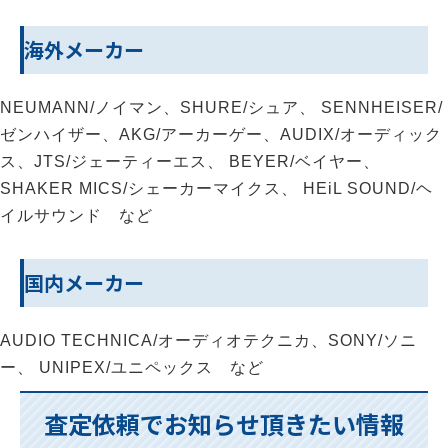
海外メーカー
NEUMANN/ノイマン、SHURE/シュア、 SENNHEISER/
ゼンハイザー、AKG/アーカーゲー、AUDIX/オーディック
ス、JTS/ジェーティーエス、 BEYER/ベイヤー、
SHAKER MICS/シェーカーマイクス、 HEiL SOUND/ヘ
イルサウンド など
国内メーカー
AUDIO TECHNICA/オーディオテクニカ、SONY/ソニ
ー、 UNIPEX/ユニペックス など
査定依頼でお知らせ頂きたい情報