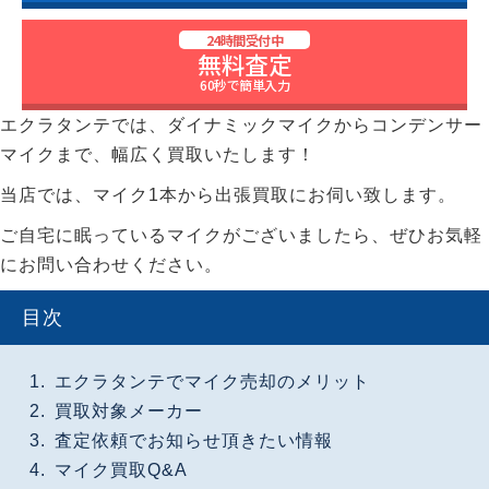
24時間受付中
無料査定
60秒で簡単入力
エクラタンテでは、ダイナミックマイクからコンデンサー
マイクまで、幅広く買取いたします！
当店では、マイク1本から出張買取にお伺い致します。
ご自宅に眠っているマイクがございましたら、ぜひお気軽
にお問い合わせください。
目次
エクラタンテでマイク売却のメリット
買取対象メーカー
査定依頼でお知らせ頂きたい情報
マイク買取Q&A