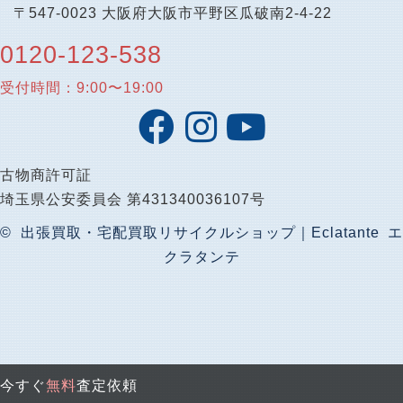
〒547-0023 大阪府大阪市平野区瓜破南2-4-22
0120-123-538
受付時間：9:00〜19:00
古物商許可証
埼玉県公安委員会 第431340036107号
© 出張買取・宅配買取リサイクルショップ｜Eclatante エ
クラタンテ
今すぐ
無料
査定依頼