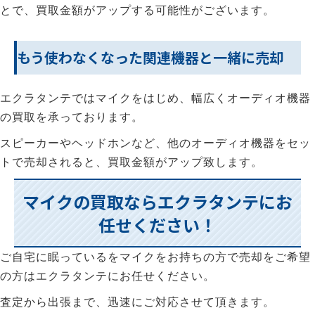
とで、買取金額がアップする可能性がございます。
もう使わなくなった関連機器と一緒に売却
エクラタンテではマイクをはじめ、幅広くオーディオ機器
の買取を承っております。
スピーカーやヘッドホンなど、他のオーディオ機器をセッ
トで売却されると、買取金額がアップ致します。
マイクの買取ならエクラタンテにお
任せください！
ご自宅に眠っているをマイクをお持ちの方で売却をご希望
の方はエクラタンテにお任せください。
査定から出張まで、迅速にご対応させて頂きます。