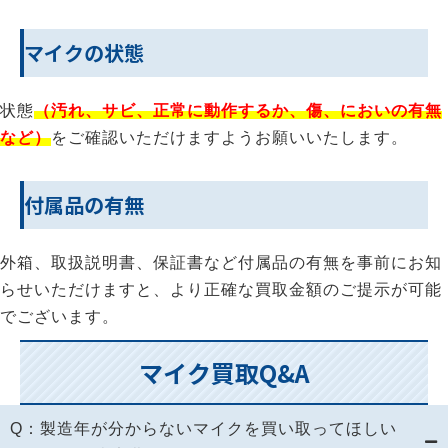
マイクの状態
状態
（汚れ、サビ、正常に動作するか、傷、においの有無
など）
をご確認いただけますようお願いいたします。
付属品の有無
外箱、取扱説明書、保証書など付属品の有無を事前にお知
らせいただけますと、より正確な買取金額のご提示が可能
でございます。
マイク買取Q&A
Q：製造年が分からないマイクを買い取ってほしい