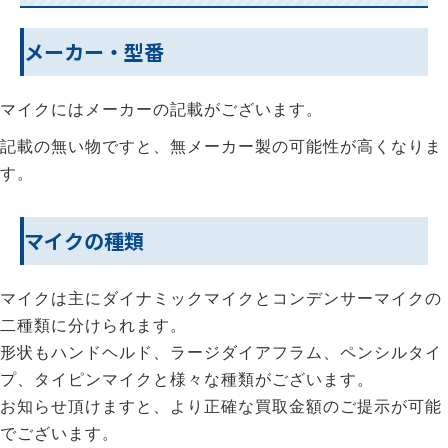
メーカー・型番
マイクにはメーカーの記載がございます。
記載の無い物ですと、無メーカー製の可能性が高くなりま
す。
マイクの種類
マイクは主にダイナミックマイクとコンデンサーマイクの
二種類に分けられます。
形状もハンドヘルド、ラージダイアフラム、ペンシルタイ
プ、タイピンマイクと様々な種類がございます。
お知らせ頂けますと、より正確な買取金額のご提示が可能
でございます。