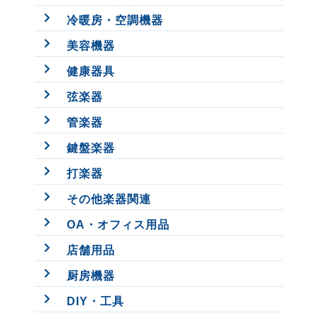
冷暖房・空調機器
美容機器
健康器具
弦楽器
管楽器
鍵盤楽器
打楽器
その他楽器関連
OA・オフィス用品
店舗用品
厨房機器
DIY・工具