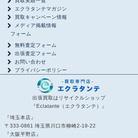
買取実績一覧
エクラタンテマガジン
買取キャンペーン情報
メディア掲載情報
フォーム
無料査定フォーム
出張査定フォーム
お問い合わせ
プライバシーポリシー
出張買取はリサイクルショップ
『Eclatante（エクラタンテ）』
『埼玉本店』
〒333-0861 埼玉県川口市柳崎2-19-22
『大阪平野店』