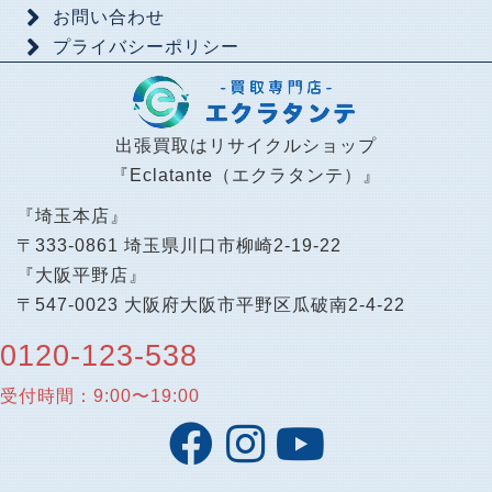
お問い合わせ
プライバシーポリシー
出張買取はリサイクルショップ
『Eclatante（エクラタンテ）』
『埼玉本店』
〒333-0861 埼玉県川口市柳崎2-19-22
『大阪平野店』
〒547-0023 大阪府大阪市平野区瓜破南2-4-22
0120-123-538
受付時間：9:00〜19:00