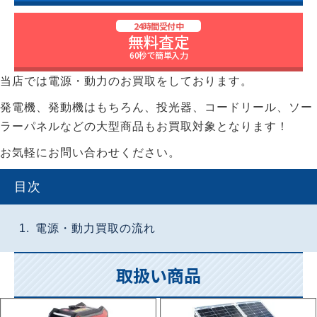
24時間受付中
無料査定
60秒で簡単入力
当店では電源・動力のお買取をしております。
発電機、発動機はもちろん、投光器、コードリール、ソー
ラーパネルなどの大型商品もお買取対象となります！
お気軽にお問い合わせください。
目次
電源・動力買取の流れ
取扱い商品