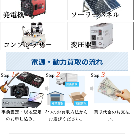
電源・動力買取の流れ
事前査定・現地査定
3つのお買取方法から
買取代金のお支払
のお申し込み。
お選びください。
い。