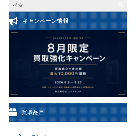
キャンペーン情報
買取品目