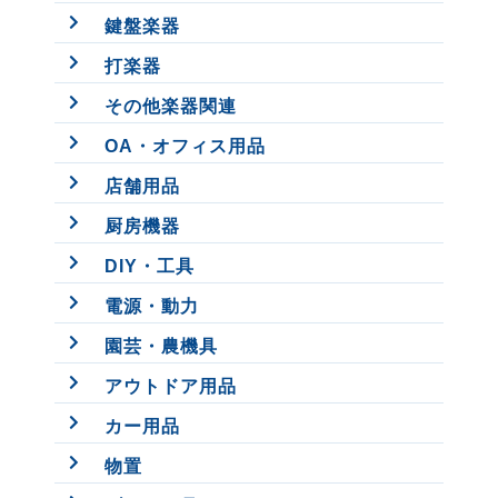
鍵盤楽器
打楽器
その他楽器関連
OA・オフィス用品
店舗用品
厨房機器
DIY・工具
電源・動力
園芸・農機具
アウトドア用品
カー用品
物置