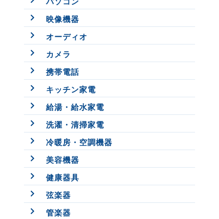
パソコン
映像機器
オーディオ
カメラ
携帯電話
キッチン家電
給湯・給水家電
洗濯・清掃家電
冷暖房・空調機器
美容機器
健康器具
弦楽器
管楽器