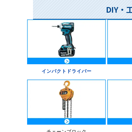
DIY
インパクトドライバー
チェーンブロック