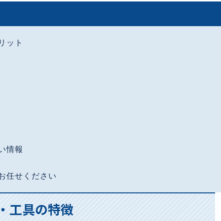
リット
い情報
にお任せください
Y・工具の特徴