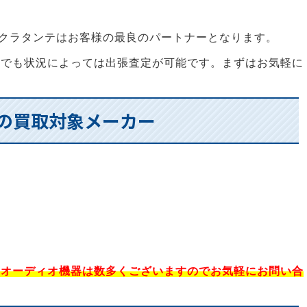
エクラタンテはお客様の最良のパートナーとなります。
外でも状況によっては出張査定が可能です。まずはお気軽に
具の買取対象メーカー
なオーディオ機器は数多くございますのでお気軽にお問い合