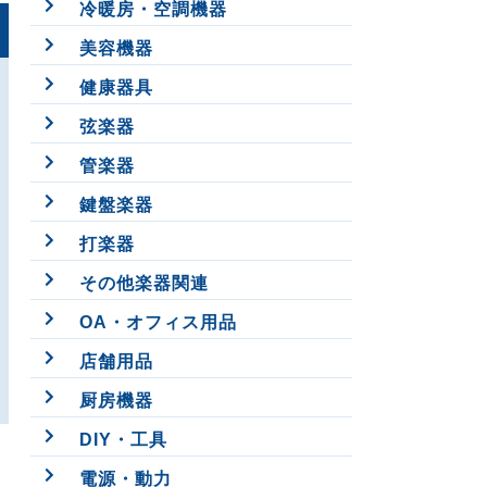
冷暖房・空調機器
美容機器
健康器具
弦楽器
管楽器
鍵盤楽器
打楽器
その他楽器関連
OA・オフィス用品
店舗用品
厨房機器
DIY・工具
電源・動力