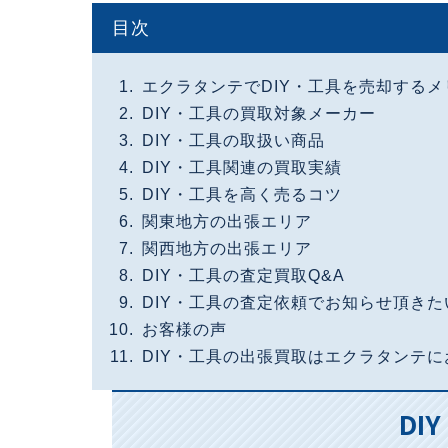
目次
エクラタンテでDIY・工具を売却するメ
DIY・工具の買取対象メーカー
DIY・工具の取扱い商品
DIY・工具関連の買取実績
DIY・工具を高く売るコツ
関東地方の出張エリア
関西地方の出張エリア
DIY・工具の査定買取Q&A
DIY・工具の査定依頼でお知らせ頂きた
お客様の声
DIY・工具の出張買取はエクラタンテ
DI