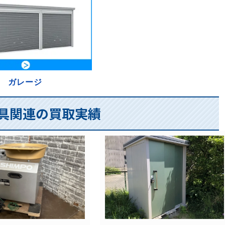
ガレージ
工具関連の買取実績