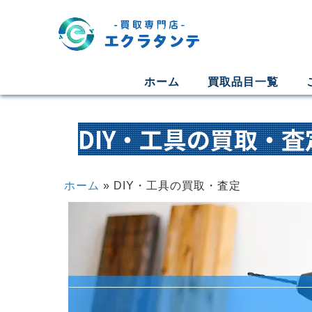
ホーム
買取品目一覧
DIY・工具の買取・査
ホーム
»
DIY・工具の買取・査定