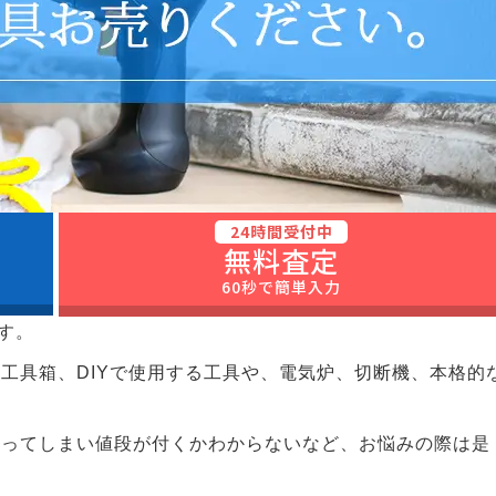
24時間受付中
無料査定
60秒で簡単入力
す。
工具箱、DIYで使用する工具や、電気炉、切断機、本格的
なってしまい値段が付くかわからないなど、お悩みの際は是
。