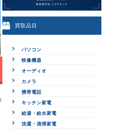
買取品目
パソコン
映像機器
オーディオ
カメラ
携帯電話
な
キッチン家電
給湯・給水家電
洗濯・清掃家電