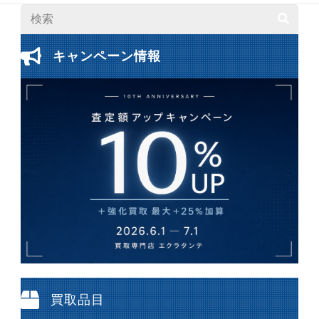
キャンペーン情報
買取品目