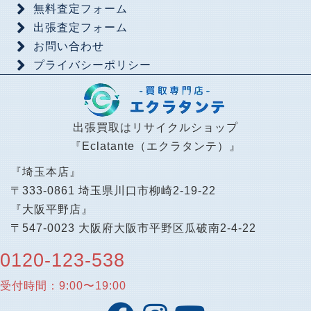
無料査定フォーム
出張査定フォーム
お問い合わせ
プライバシーポリシー
出張買取はリサイクルショップ
『Eclatante（エクラタンテ）』
『埼玉本店』
〒333-0861 埼玉県川口市柳崎2-19-22
『大阪平野店』
〒547-0023 大阪府大阪市平野区瓜破南2-4-22
0120-123-538
受付時間：9:00〜19:00