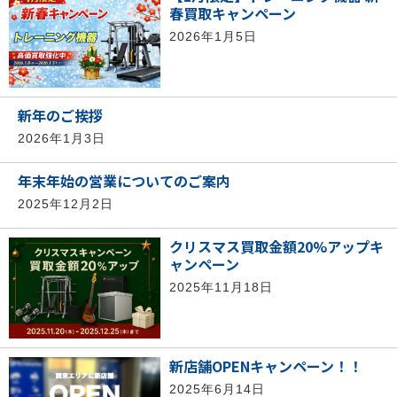
春買取キャンペーン
2026年1月5日
新年のご挨拶
2026年1月3日
年末年始の営業についてのご案内
2025年12月2日
クリスマス買取金額20%アップキ
ャンペーン
2025年11月18日
新店舗OPENキャンペーン！！
2025年6月14日