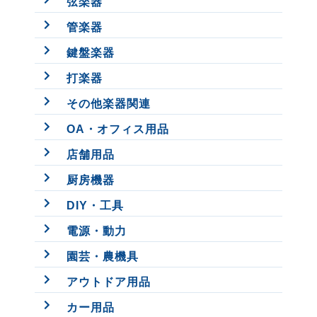
弦楽器
管楽器
鍵盤楽器
打楽器
その他楽器関連
OA・オフィス用品
店舗用品
厨房機器
DIY・工具
電源・動力
園芸・農機具
アウトドア用品
カー用品