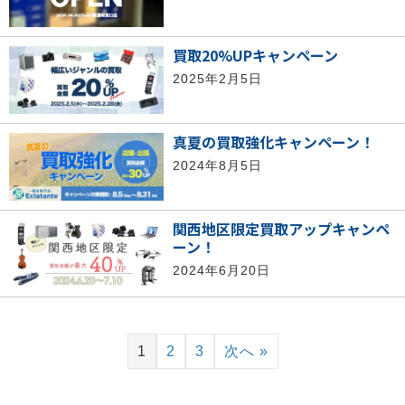
買取20%UPキャンペーン
2025年2月5日
真夏の買取強化キャンペーン！
2024年8月5日
関西地区限定買取アップキャンペ
ーン！
2024年6月20日
1
2
3
次へ »