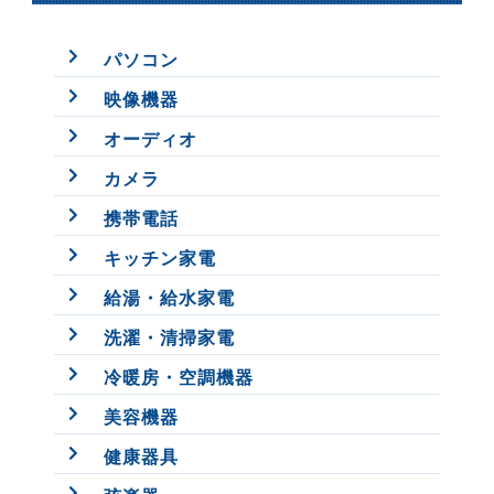
パソコン
映像機器
オーディオ
カメラ
携帯電話
キッチン家電
給湯・給水家電
洗濯・清掃家電
冷暖房・空調機器
美容機器
健康器具