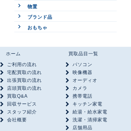
物置
ブランド品
おもちゃ
ホーム
買取品目一覧
ご利用の流れ
パソコン
宅配買取の流れ
映像機器
出張買取の流れ
オーディオ
店頭買取の流れ
カメラ
買取Q&A
携帯電話
回収サービス
キッチン家電
スタッフ紹介
給湯・給水家電
会社概要
洗濯・清掃家電
店舗用品