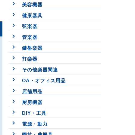
美容機器
健康器具
弦楽器
管楽器
鍵盤楽器
打楽器
その他楽器関連
OA・オフィス用品
店舗用品
厨房機器
DIY・工具
電源・動力
園芸・農機具