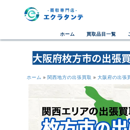
ホーム
買取品目一覧
大阪府枚方市の出張
ホーム
»
関西地方の出張買取
»
大阪府の出張