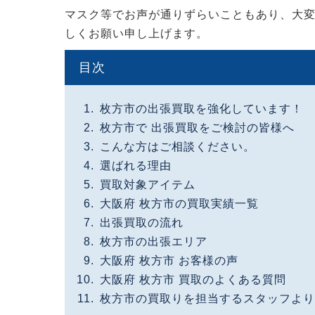
マスク等でお声が通りずらいこともあり、大
しくお願い申し上げます。
目次
枚方市の出張買取を強化しています！
枚方市で 出張買取をご検討の皆様へ
こんな方はご相談ください。
選ばれる理由
買取対象アイテム
大阪府 枚方市の買取実績一覧
出張買取の流れ
枚方市の出張エリア
大阪府 枚方市 お客様の声
大阪府 枚方市 買取のよくある質問
枚方市の買取りを担当するスタッフより