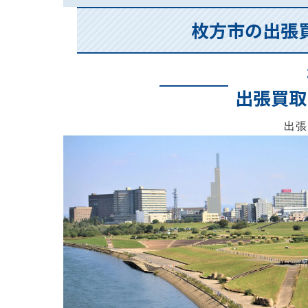
枚方市の出張
出張買取
出張