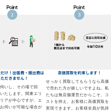
つだけ！出張費・搬出費は
高価買取を約束します！
いただきません！
せっかく買取してもらうなら高価
伺いし、その場で回
で売れた方が嬉しいですよね。私
いたします。関東エリ
たちは無店舗運営だからこそ、コ
リアが中心ですが、エ
ストを抑え、お客様に高価買取を
お伺いが可能な場合が
実現できます。お客様全員が気持