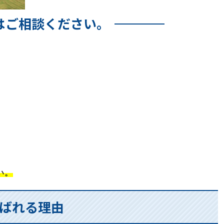
はご相談ください。
い。
ばれる理由