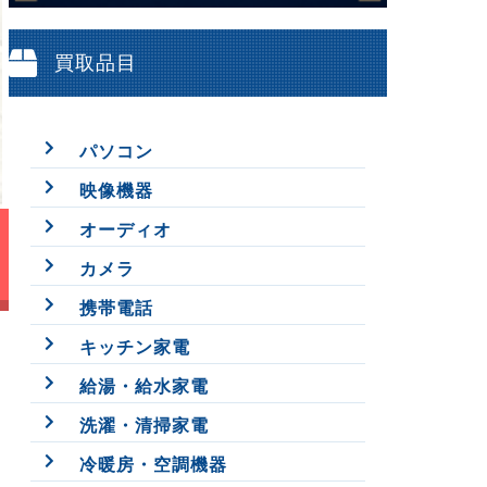
買取品目
パソコン
映像機器
オーディオ
カメラ
携帯電話
キッチン家電
給湯・給水家電
洗濯・清掃家電
冷暖房・空調機器