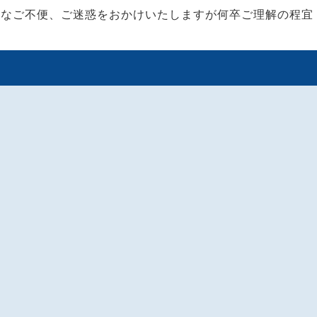
変なご不便、ご迷惑をおかけいたしますが何卒ご理解の程宜