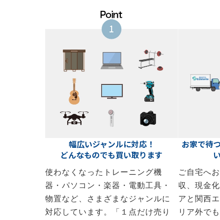
幅広いジャンルに対応！
お家で待
どんなものでも買い取ります
使わなくなったトレーニング機
ご自宅へお
器・パソコン・楽器・電動工具・
収、現金化
物置など、さまざまなジャンルに
アと関西エ
対応しています。「１点だけ売り
リア外でも