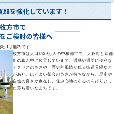
買取を強化しています！
枚方市で
をご検討の皆様へ
費用は無料です！
枚方市は人口約39万人の中核都市で、大阪府と京都
府の真ん中に位置しています。通勤や通学に便利な
アクセスの良さや、歴史的風情が残る街道界隈など
があり、ほどよい都会の良さが持ちながら、歴史や
自然の良さが点在し、住み心地のあるのんびりとし
た落ち着いたまちです。