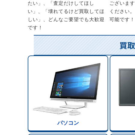
たい」、「査定だけしてほし
ございます
い」、「壊れてるけど買取してほ
ください。
しい」、どんなご要望でも大歓迎
可能です！
です！
買取
パソコン