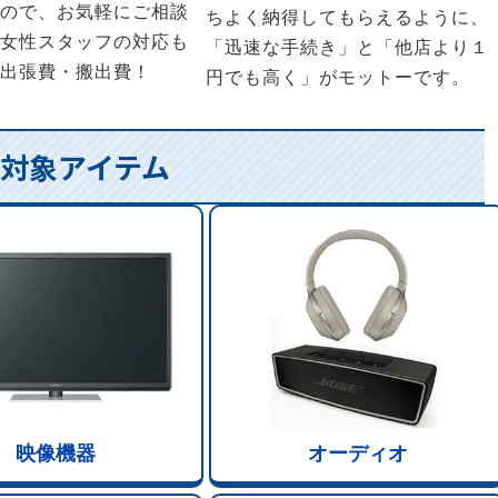
ので、お気軽にご相談
ちよく納得してもらえるように、
女性スタッフの対応も
「迅速な手続き」と「他店より１
出張費・搬出費！
円でも高く」がモットーです。
対象アイテム
映像機器
オーディオ