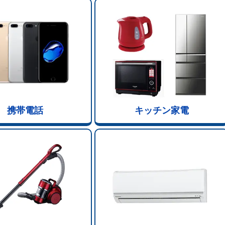
携帯電話
キッチン家電