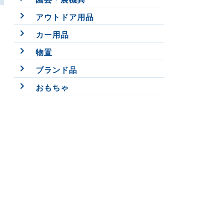
アウトドア用品
カー用品
物置
ブランド品
おもちゃ