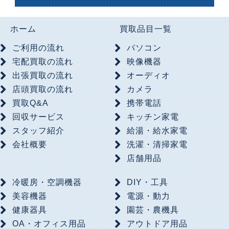
ホーム
買取品目一覧
ご利用の流れ
パソコン
宅配買取の流れ
映像機器
出張買取の流れ
オーディオ
店頭買取の流れ
カメラ
買取Q&A
携帯電話
回収サービス
キッチン家電
スタッフ紹介
給湯・給水家電
会社概要
洗濯・清掃家電
店舗用品
冷暖房・空調機器
DIY・工具
美容機器
電源・動力
健康器具
園芸・農機具
OA・オフィス用品
アウトドア用品