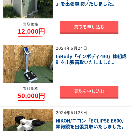
」を出張買取いたしました。
買取価格
買取を申し込む
12,000円
2024年5月24日
InBody「インボディ430」体組成
計を出張買取いたしました。
買取価格
買取を申し込む
50,000円
2024年5月23日
NIKON/ニコン「ECLIPSE E600」
顕微鏡を出張買取いたしました。