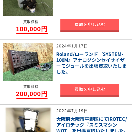
買取価格
買取を申し込む
100,000円
2024年1月17日
Roland/ローランド『SYSTEM-
100M』アナログシンセイサイザ
ーモジュールを出張買取いたしま
した。
買取価格
買取を申し込む
200,000円
2022年7月19日
大阪府大阪市平野区にてiROTEC/
アイロテック『スミスマシン
WOT』を出張買取いたしました。