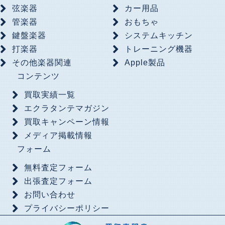
弦楽器
カー用品
管楽器
おもちゃ
鍵盤楽器
システムキッチン
打楽器
トレーニング機器
その他楽器関連
Apple製品
コンテンツ
買取実績一覧
エクラタンテマガジン
買取キャンペーン情報
メディア掲載情報
フォーム
無料査定フォーム
出張査定フォーム
お問い合わせ
プライバシーポリシー