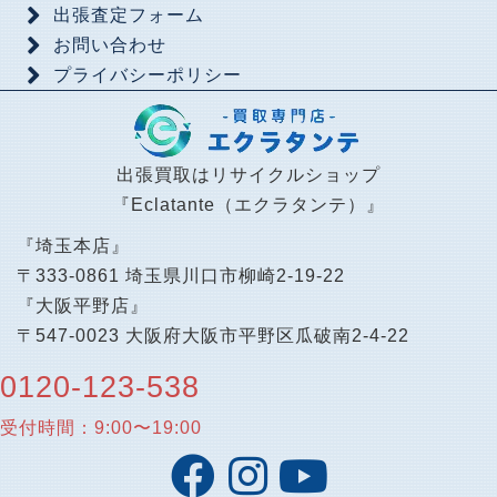
出張査定フォーム
お問い合わせ
プライバシーポリシー
出張買取はリサイクルショップ
『Eclatante（エクラタンテ）』
『埼玉本店』
〒333-0861 埼玉県川口市柳崎2-19-22
『大阪平野店』
〒547-0023 大阪府大阪市平野区瓜破南2-4-22
0120-123-538
受付時間：9:00〜19:00