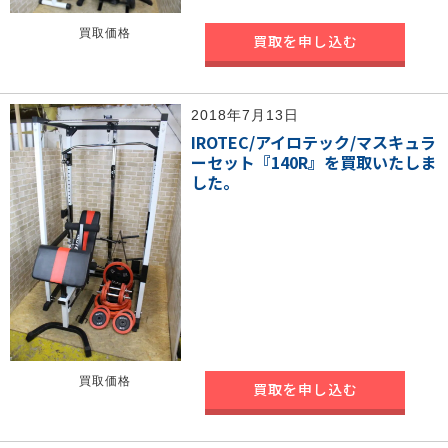
買取価格
買取を申し込む
2018年7月13日
IROTEC/アイロテック/マスキュラ
ーセット『140R』を買取いたしま
した。
買取価格
買取を申し込む