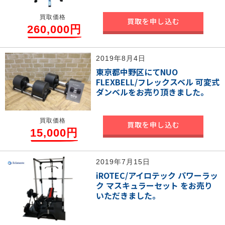
買取価格
買取を申し込む
260,000円
2019年8月4日
東京都中野区にてNUO
FLEXBELL/フレックスベル 可変式
ダンベルをお売り頂きました。
買取価格
買取を申し込む
15,000円
2019年7月15日
iROTEC/アイロテック パワーラッ
ク マスキュラーセット をお売り
いただきました。