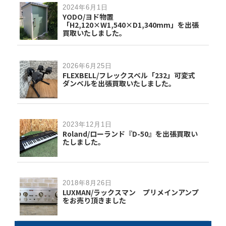
2024年6月1日
YODO/ヨド物置
「H2,120×W1,540×D1,340mm」を出張
買取いたしました。
2026年6月25日
FLEXBELL/フレックスベル「232」可変式
ダンベルを出張買取いたしました。
2023年12月1日
Roland/ローランド『D-50』を出張買取い
たしました。
2018年8月26日
LUXMAN/ラックスマン プリメインアンプ
をお売り頂きました