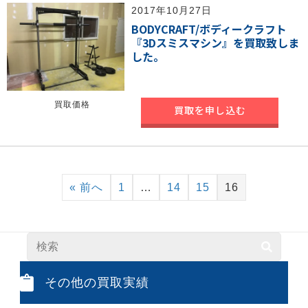
2017年10月27日
BODYCRAFT/ボディークラフト
『3Dスミスマシン』を買取致しま
した。
買取価格
買取を申し込む
« 前へ
1
…
14
15
16
その他の買取実績