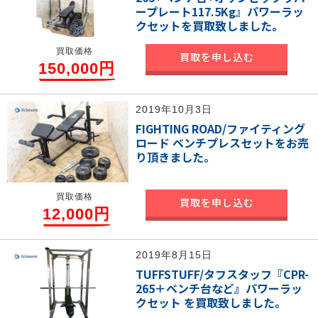
ープレート117.5Kg』パワーラッ
クセットを買取致しました。
買取価格
買取を申し込む
150,000円
2019年10月3日
FIGHTING ROAD/ファイティング
ロード ベンチプレスセットをお売
り頂きました。
買取価格
買取を申し込む
12,000円
2019年8月15日
TUFFSTUFF/タフスタッフ『CPR-
265＋ベンチ台など』パワーラッ
クセット を買取致しました。