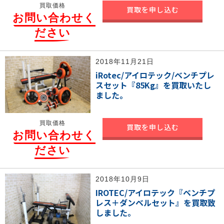
買取価格
買取を申し込む
お問い合わせく
ださい
2018年11月21日
iRotec/アイロテック/ベンチプレ
スセット『85Kg』を買取いたし
ました。
買取価格
買取を申し込む
お問い合わせく
ださい
2018年10月9日
IROTEC/アイロテック『ベンチプ
レス＋ダンベルセット』を買取致
しました。