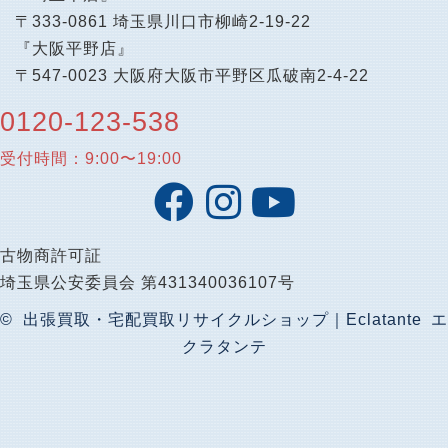
〒333-0861 埼玉県川口市柳崎2-19-22
『大阪平野店』
〒547-0023 大阪府大阪市平野区瓜破南2-4-22
0120-123-538
受付時間：9:00〜19:00
古物商許可証
埼玉県公安委員会 第431340036107号
© 出張買取・宅配買取リサイクルショップ｜Eclatante エ
クラタンテ