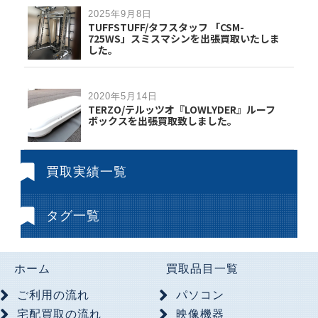
2025年9月8日
TUFFSTUFF/タフスタッフ 「CSM-
725WS」スミスマシンを出張買取いたしま
した。
2020年5月14日
TERZO/テルッツオ『LOWLYDER』ルーフ
ボックスを出張買取致しました。
買取実績一覧
タグ一覧
ホーム
買取品目一覧
ご利用の流れ
パソコン
宅配買取の流れ
映像機器