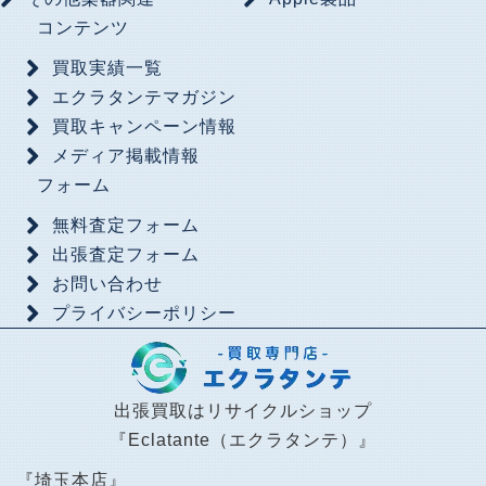
コンテンツ
買取実績一覧
エクラタンテマガジン
買取キャンペーン情報
メディア掲載情報
フォーム
無料査定フォーム
出張査定フォーム
お問い合わせ
プライバシーポリシー
出張買取はリサイクルショップ
『Eclatante（エクラタンテ）』
『埼玉本店』