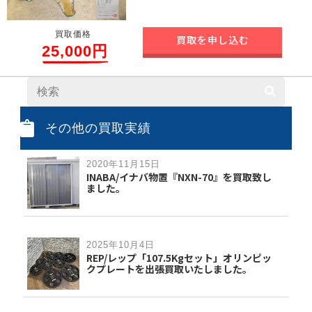
買取価格
買取を申し込む
25,000円
その他の買取実績
2020年11月15日
INABA/イナバ物置『NXN-70』を買取致し
ました。
2025年10月4日
REP/レップ「107.5Kgセット」オリンピッ
クプレートを出張買取いたしました。