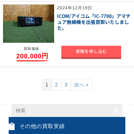
2024年12月19日
ICOM/アイコム「IC-7700」アマチ
ュア無線機を出張買取いたしまし
た。
買取価格
買取を申し込む
200,000円
1
2
3
次へ »
その他の買取実績