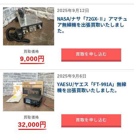
2025年9月12日
NASA/ナサ「72GX-Ⅱ」アマチュ
ア無線機を出張買取いたしまし
た。
買取価格
買取を申し込む
9,000円
2025年9月6日
YAESU/ヤエス「FT-991A」無線
機を出張買取いたしました。
買取価格
買取を申し込む
32,000円