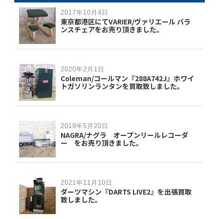
2017年10月4日
東京都港区にてVARIER/ヴァリエール バラ
ンスチェアをお売り頂きました。
2020年2月1日
Coleman/コールマン『288A742J』ホワイ
トガソリンランタンを買取致しました。
2019年5月20日
NAGRA/ナグラ オープンリールレコーダ
ー をお売り頂きました。
2021年11月10日
ダーツマシン『DARTS LIVE2』を出張買取
致しました。