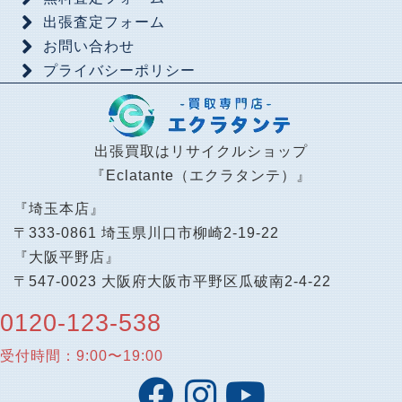
出張査定フォーム
お問い合わせ
プライバシーポリシー
出張買取はリサイクルショップ
『Eclatante（エクラタンテ）』
『埼玉本店』
〒333-0861 埼玉県川口市柳崎2-19-22
『大阪平野店』
〒547-0023 大阪府大阪市平野区瓜破南2-4-22
0120-123-538
受付時間：9:00〜19:00