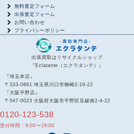
無料査定フォーム
出張査定フォーム
お問い合わせ
プライバシーポリシー
出張買取はリサイクルショップ
『Eclatante（エクラタンテ）』
『埼玉本店』
〒333-0861 埼玉県川口市柳崎2-19-22
『大阪平野店』
〒547-0023 大阪府大阪市平野区瓜破南2-4-22
0120-123-538
受付時間：9:00〜19:00