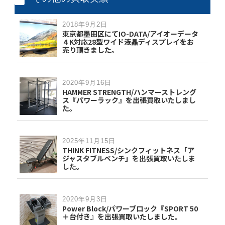
2018年9月2日
東京都墨田区にてIO-DATA/アイオーデータ
４K対応28型ワイド液晶ディスプレイをお
売り頂きました。
2020年9月16日
HAMMER STRENGTH/ハンマーストレング
ス『パワーラック』を出張買取いたしまし
た。
2025年11月15日
THINK FITNESS/シンクフィットネス「ア
ジャスタブルベンチ」を出張買取いたしま
した。
2020年9月3日
Power Block/パワーブロック『SPORT 50
＋台付き』を出張買取いたしました。