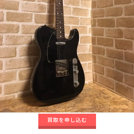
買取を申し込む