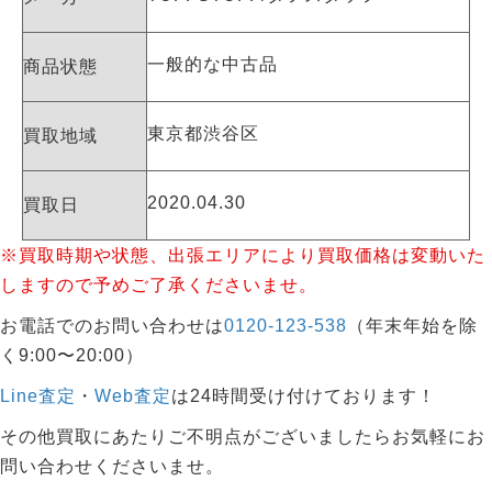
一般的な中古品
商品状態
東京都渋谷区
買取地域
2020.04.30
買取日
※買取時期や状態、出張エリアにより買取価格は変動いた
しますので予めご了承くださいませ。
お電話でのお問い合わせは
0120-123-538
（年末年始を除
く9:00〜20:00）
Line査定
・
Web査定
は24時間受け付けております！
その他買取にあたりご不明点がございましたらお気軽にお
問い合わせくださいませ。