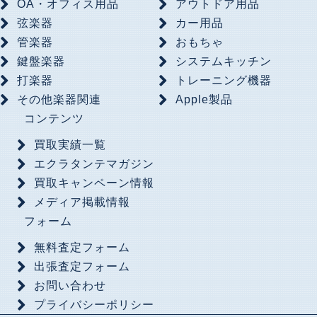
OA・オフィス用品
アウトドア用品
弦楽器
カー用品
管楽器
おもちゃ
鍵盤楽器
システムキッチン
打楽器
トレーニング機器
その他楽器関連
Apple製品
コンテンツ
買取実績一覧
エクラタンテマガジン
買取キャンペーン情報
メディア掲載情報
フォーム
無料査定フォーム
出張査定フォーム
お問い合わせ
プライバシーポリシー