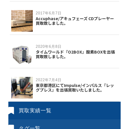
2017年6月7日
Accuphase/アキュフェーズ CDプレーヤー
買取致しました。
2020年6月8日
タイムワールド『O2BOX』酸素BOXを出張
買取致しました。
2022年7月4日
東京都港区にてImpulse/インパルス『レッ
グプレス』を出張買取いたしました。
買取実績一覧
タグ一覧