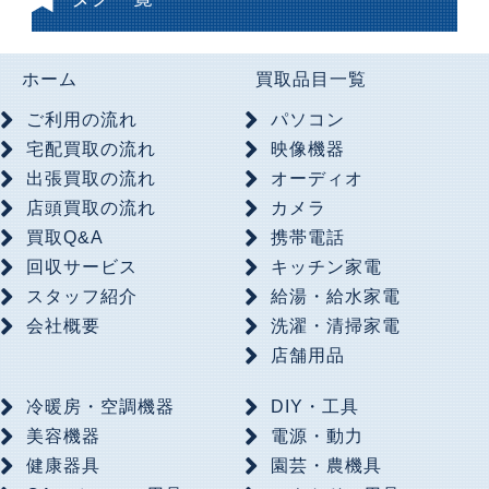
ホーム
買取品目一覧
ご利用の流れ
パソコン
宅配買取の流れ
映像機器
出張買取の流れ
オーディオ
店頭買取の流れ
カメラ
買取Q&A
携帯電話
回収サービス
キッチン家電
スタッフ紹介
給湯・給水家電
会社概要
洗濯・清掃家電
店舗用品
冷暖房・空調機器
DIY・工具
美容機器
電源・動力
健康器具
園芸・農機具