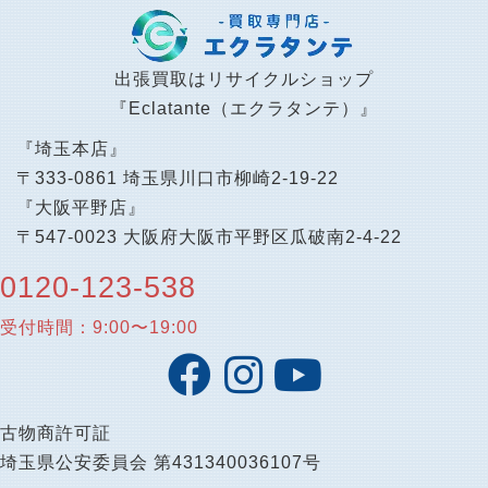
出張買取はリサイクルショップ
『Eclatante（エクラタンテ）』
『埼玉本店』
〒333-0861 埼玉県川口市柳崎2-19-22
『大阪平野店』
〒547-0023 大阪府大阪市平野区瓜破南2-4-22
0120-123-538
受付時間：9:00〜19:00
古物商許可証
埼玉県公安委員会 第431340036107号