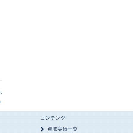
い
→
コンテンツ
買取実績一覧