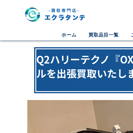
ホーム
買取品目一覧
Q2ハリーテクノ『OX
ルを出張買取いたし