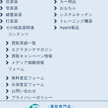
弦楽器
カー用品
管楽器
おもちゃ
鍵盤楽器
システムキッチン
打楽器
トレーニング機器
その他楽器関連
Apple製品
コンテンツ
買取実績一覧
エクラタンテマガジン
買取キャンペーン情報
メディア掲載情報
フォーム
無料査定フォーム
出張査定フォーム
お問い合わせ
プライバシーポリシー