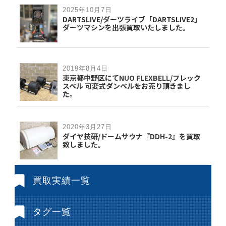
2025年10月7日
DARTSLIVE/ダーツライブ「DARTSLIVE2」
ダーツマシンを出張買取いたしました。
2019年8月4日
東京都中野区にてNUO FLEXBELL/フレック
スベル 可変式ダンベルをお売り頂きまし
た。
2020年3月27日
ダイヤ技研/ドームサウナ『DDH-2』を買取
致しました。
買取実績一覧
タグ一覧