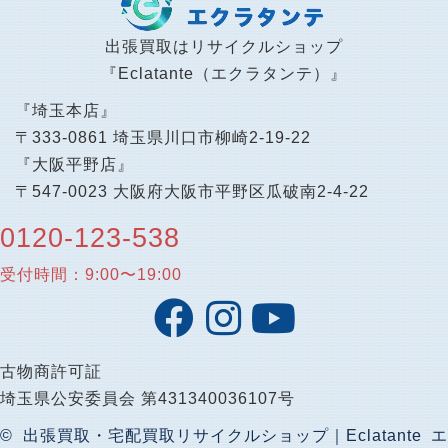
出張買取はリサイクルショップ
『Eclatante（エクラタンテ）』
『埼玉本店』
〒333-0861 埼玉県川口市柳崎2-19-22
『大阪平野店』
〒547-0023 大阪府大阪市平野区瓜破南2-4-22
0120-123-538
受付時間：9:00〜19:00
古物商許可証
埼玉県公安委員会 第431340036107号
© 出張買取・宅配買取リサイクルショップ｜Eclatante エ