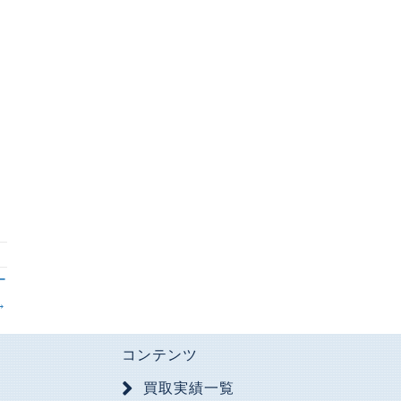
ー
→
コンテンツ
買取実績一覧