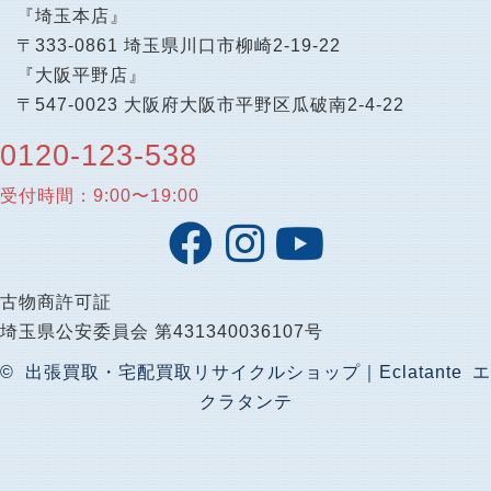
『埼玉本店』
〒333-0861 埼玉県川口市柳崎2-19-22
『大阪平野店』
〒547-0023 大阪府大阪市平野区瓜破南2-4-22
0120-123-538
受付時間：9:00〜19:00
古物商許可証
埼玉県公安委員会 第431340036107号
© 出張買取・宅配買取リサイクルショップ｜Eclatante エ
クラタンテ