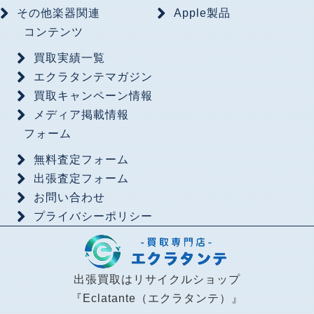
その他楽器関連
Apple製品
コンテンツ
買取実績一覧
エクラタンテマガジン
買取キャンペーン情報
メディア掲載情報
フォーム
無料査定フォーム
出張査定フォーム
お問い合わせ
プライバシーポリシー
出張買取はリサイクルショップ
『Eclatante（エクラタンテ）』