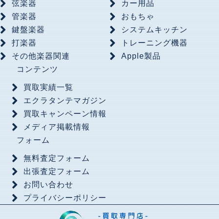
弦楽器
カー用品
管楽器
おもちゃ
鍵盤楽器
システムキッチン
打楽器
トレーニング機器
その他楽器関連
Apple製品
コンテンツ
買取実績一覧
エクラタンテマガジン
買取キャンペーン情報
メディア掲載情報
フォーム
無料査定フォーム
出張査定フォーム
お問い合わせ
プライバシーポリシー