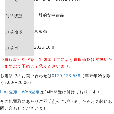
一般的な中古品
商品状態
東京都
買取地域
2025.10.8
買取日
※買取時期や状態、出張エリアにより買取価格は変動いた
しますので予めご了承くださいませ。
お電話でのお問い合わせは
0120-123-538
（年末年始を除
く9:00〜20:00）
Line査定
・
Web査定
は24時間受け付けております！
その他買取にあたりご不明点がございましたらお気軽にお
問い合わせくださいませ。