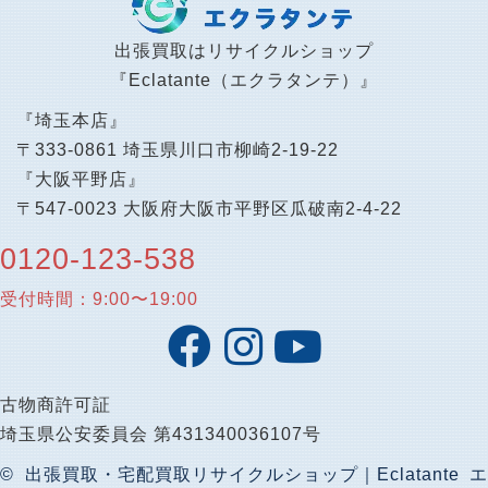
出張買取はリサイクルショップ
『Eclatante（エクラタンテ）』
『埼玉本店』
〒333-0861 埼玉県川口市柳崎2-19-22
『大阪平野店』
〒547-0023 大阪府大阪市平野区瓜破南2-4-22
0120-123-538
受付時間：9:00〜19:00
古物商許可証
埼玉県公安委員会 第431340036107号
© 出張買取・宅配買取リサイクルショップ｜Eclatante エ