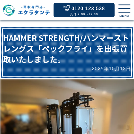
0120-123-538
受付 9:00〜19:00
MENU
HAMMER STRENGTH/ハンマースト
レングス「ペックフライ」を出張買
取いたしました。
2025年10月13日