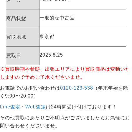
一般的な中古品
商品状態
東京都
買取地域
2025.8.25
買取日
※買取時期や状態、出張エリアにより買取価格は変動いた
しますので予めご了承くださいませ。
お電話でのお問い合わせは
0120-123-538
（年末年始を除
く9:00〜20:00）
Line査定
・
Web査定
は24時間受け付けております！
その他買取にあたりご不明点がございましたらお気軽にお
問い合わせくださいませ。