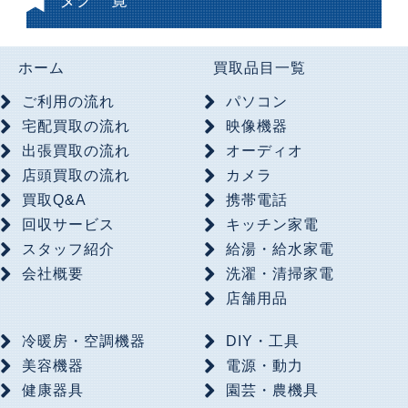
ホーム
買取品目一覧
ご利用の流れ
パソコン
宅配買取の流れ
映像機器
出張買取の流れ
オーディオ
店頭買取の流れ
カメラ
買取Q&A
携帯電話
回収サービス
キッチン家電
スタッフ紹介
給湯・給水家電
会社概要
洗濯・清掃家電
店舗用品
冷暖房・空調機器
DIY・工具
美容機器
電源・動力
健康器具
園芸・農機具