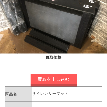
買取価格
買取を申し込む
サイレンサーマット
商品名