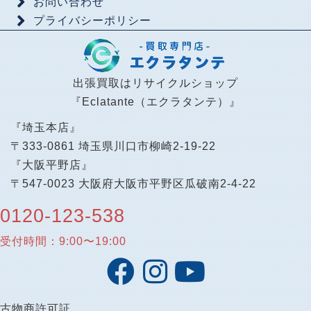
お問い合わせ
プライバシーポリシー
出張買取はリサイクルショップ
『Eclatante（エクラタンテ）』
『埼玉本店』
〒333-0861 埼玉県川口市柳崎2-19-22
『大阪平野店』
〒547-0023 大阪府大阪市平野区瓜破南2-4-22
0120-123-538
受付時間：9:00〜19:00
古物商許可証