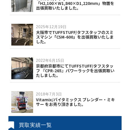
「H2,100×W1,840×D1,220mm」物置を
出張買取いたしました。
2025年12月19日
大阪市でTUFFSTUFF/タフスタッフのスミ
スマシン「CSM-600」を出張買取いたしま
した。
2022年6月15日
京都府京都市にてTUFFSTUFF/タフスタッ
フ 『CPR-265』パワーラックを出張買取い
たしました。
2018年7月3日
Vitamix/バイタミックス ブレンダー・ミキ
サー をお売り頂きました。
買取実績一覧