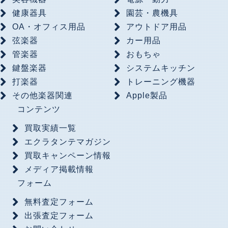
健康器具
園芸・農機具
OA・オフィス用品
アウトドア用品
弦楽器
カー用品
管楽器
おもちゃ
鍵盤楽器
システムキッチン
打楽器
トレーニング機器
その他楽器関連
Apple製品
コンテンツ
買取実績一覧
エクラタンテマガジン
買取キャンペーン情報
メディア掲載情報
フォーム
無料査定フォーム
出張査定フォーム