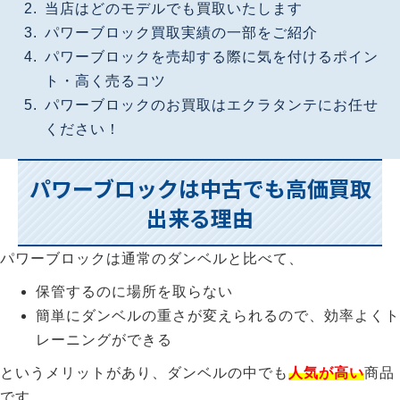
当店はどのモデルでも買取いたします
パワーブロック買取実績の一部をご紹介
パワーブロックを売却する際に気を付けるポイン
ト・高く売るコツ
パワーブロックのお買取はエクラタンテにお任せ
ください！
パワーブロックは中古でも高価買取
出来る理由
パワーブロックは通常のダンベルと比べて、
保管するのに場所を取らない
簡単にダンベルの重さが変えられるので、効率よくト
レーニングができる
というメリットがあり、ダンベルの中でも
人気が高い
商品
です。