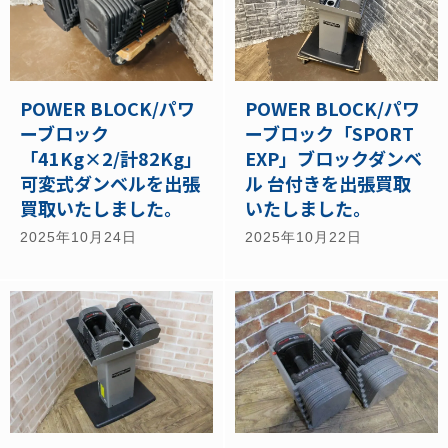
POWER BLOCK/パワ
POWER BLOCK/パワ
ーブロック
ーブロック「SPORT
「41Kg×2/計82Kg」
EXP」ブロックダンベ
可変式ダンベルを出張
ル 台付きを出張買取
買取いたしました。
いたしました。
2025年10月24日
2025年10月22日