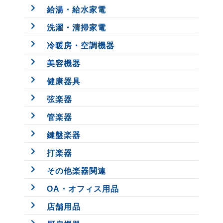
給湯・給水家電
洗濯・清掃家電
冷暖房・空調機器
美容機器
健康器具
弦楽器
管楽器
鍵盤楽器
打楽器
その他楽器関連
OA・オフィス用品
店舗用品