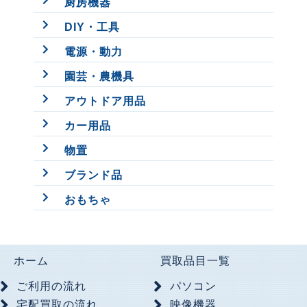
厨房機器
DIY・工具
電源・動力
園芸・農機具
アウトドア用品
カー用品
物置
ブランド品
おもちゃ
ホーム
買取品目一覧
ご利用の流れ
パソコン
宅配買取の流れ
映像機器