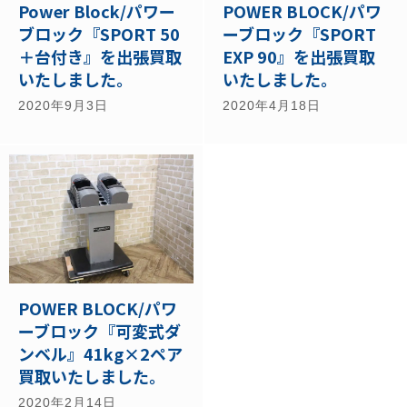
POWER BLOCK/パワ
Power Block/パワー
ーブロック『SPORT
ブロック『SPORT 50
EXP 90』を出張買取
＋台付き』を出張買取
いたしました。
いたしました。
2020年4月18日
2020年9月3日
POWER BLOCK/パワ
ーブロック『可変式ダ
ンベル』41kg×2ペア
買取いたしました。
2020年2月14日