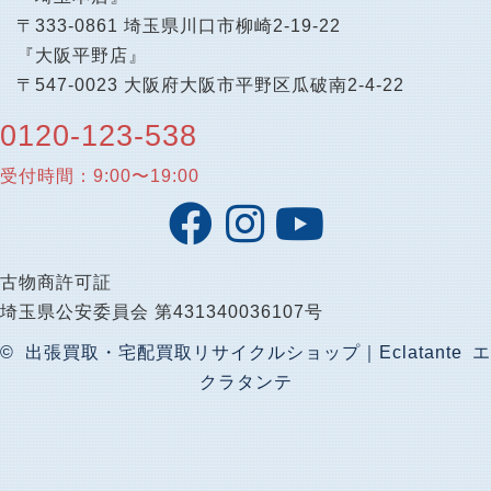
〒333-0861 埼玉県川口市柳崎2-19-22
『大阪平野店』
〒547-0023 大阪府大阪市平野区瓜破南2-4-22
0120-123-538
受付時間：9:00〜19:00
古物商許可証
埼玉県公安委員会 第431340036107号
© 出張買取・宅配買取リサイクルショップ｜Eclatante エ
クラタンテ