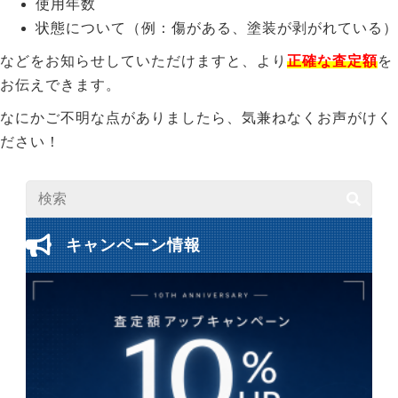
使用年数
状態について（例：傷がある、塗装が剥がれている）
などをお知らせしていただけますと、より
正確な査定額
を
お伝えできます。
なにかご不明な点がありましたら、気兼ねなくお声がけく
ださい！
キャンペーン情報