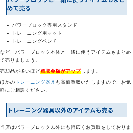
めて売る
パワーブロック専用スタンド
トレーニング用マット
トレーニングベンチ
など、パワーブロック本体と一緒に使うアイテムもまとめ
て売りましょう。
売却品が多いほど
買取金額がアップ
します。
ほかの
トレーニング器具
も高価買取いたしますので、お気
軽にご相談ください。
トレーニング器具以外のアイテムも売る
当店はパワーブロック以外にも幅広くお買取をしておりま