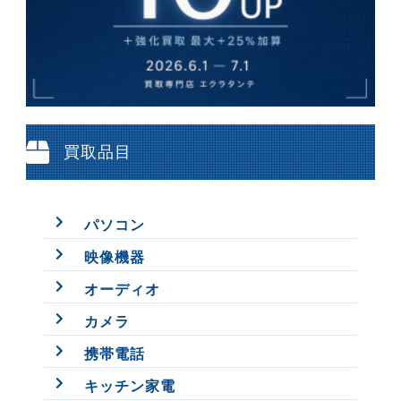
買取品目
パソコン
映像機器
オーディオ
カメラ
携帯電話
キッチン家電