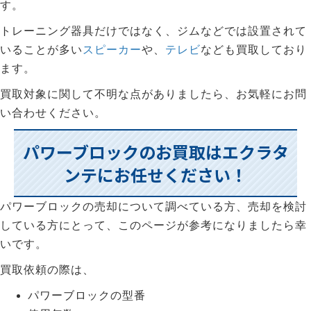
す。
トレーニング器具だけではなく、ジムなどでは設置されて
いることが多い
スピーカー
や、
テレビ
なども買取しており
ます。
買取対象に関して不明な点がありましたら、お気軽にお問
い合わせください。
パワーブロックのお買取はエクラタ
ンテにお任せください！
パワーブロックの売却について調べている方、売却を検討
している方にとって、このページが参考になりましたら幸
いです。
買取依頼の際は、
パワーブロックの型番