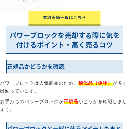
買取実績一覧はこちら
パワーブロックを売却する際に気を
付けるポイント・高く売るコツ
正規品かどうかを確認
パワーブロックは人気商品のため、
類似品（偽物）
が多く
出回っています。
お手持ちのパワーブロックが
正規品
かどうかを確認しまし
ょう。
パワーブロックと一緒に使うアイテムもまと