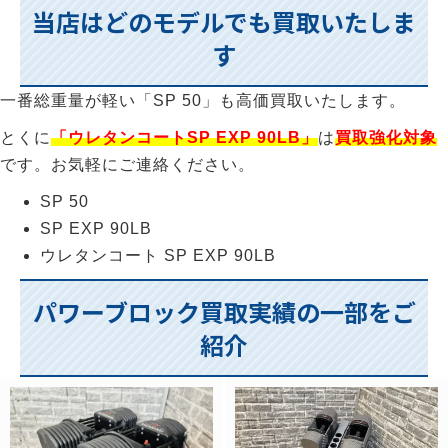
当店はどのモデルでも買取いたしま
す
一番総重量が軽い「SP 50」も高価買取いたします。
とくに
「ウレタンコートSP EXP 90LB」
は
買取強化対象
です。お気軽にご連絡ください。
SP 50
SP EXP 90LB
ウレタンコート SP EXP 90LB
パワーブロック買取実績の一部をご
紹介