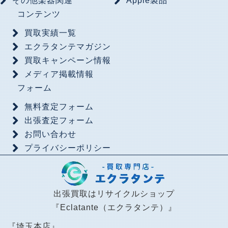
その他楽器関連
Apple製品
コンテンツ
買取実績一覧
エクラタンテマガジン
買取キャンペーン情報
メディア掲載情報
フォーム
無料査定フォーム
出張査定フォーム
お問い合わせ
プライバシーポリシー
出張買取はリサイクルショップ
『Eclatante（エクラタンテ）』
『埼玉本店』