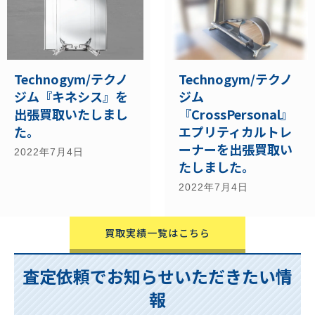
Technogym/テクノ
Technogym/テクノ
ジム『キネシス』を
ジム
出張買取いたしまし
『CrossPersonal』
た。
エプリティカルトレ
ーナーを出張買取い
2022年7月4日
たしました。
2022年7月4日
買取実績一覧はこちら
査定依頼でお知らせいただきたい情
報