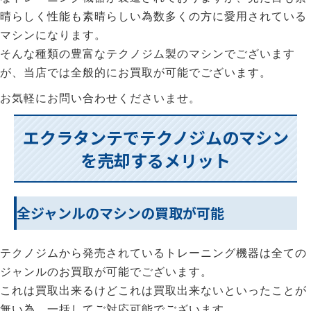
晴らしく性能も素晴らしい為数多くの方に愛用されている
マシンになります。
そんな種類の豊富なテクノジム製のマシンでございます
が、当店では全般的にお買取が可能でございます。
お気軽にお問い合わせくださいませ。
エクラタンテでテクノジムのマシン
を売却するメリット
全ジャンルのマシンの買取が可能
テクノジムから発売されているトレーニング機器は全ての
ジャンルのお買取が可能でございます。
これは買取出来るけどこれは買取出来ないといったことが
無い為、一括してご対応可能でございます。