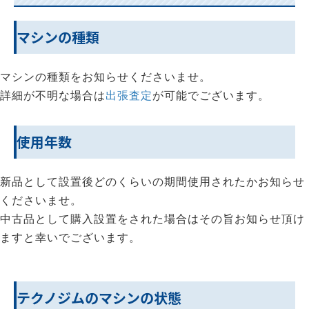
マシンの種類
マシンの種類をお知らせくださいませ。
詳細が不明な場合は
出張査定
が可能でございます。
使用年数
新品として設置後どのくらいの期間使用されたかお知らせ
くださいませ。
中古品として購入設置をされた場合はその旨お知らせ頂け
ますと幸いでございます。
テクノジムのマシンの状態