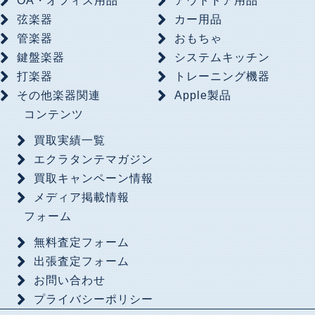
OA・オフィス用品
アウトドア用品
弦楽器
カー用品
管楽器
おもちゃ
鍵盤楽器
システムキッチン
打楽器
トレーニング機器
その他楽器関連
Apple製品
コンテンツ
買取実績一覧
エクラタンテマガジン
買取キャンペーン情報
メディア掲載情報
フォーム
無料査定フォーム
出張査定フォーム
お問い合わせ
プライバシーポリシー