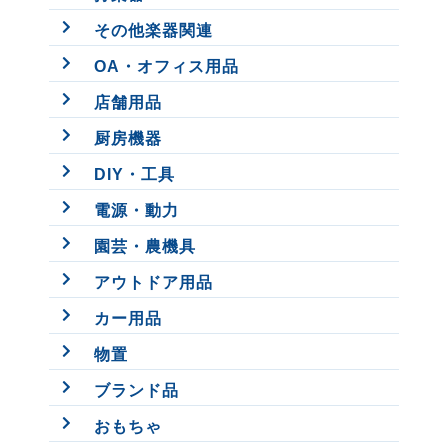
その他楽器関連
OA・オフィス用品
店舗用品
厨房機器
DIY・工具
電源・動力
園芸・農機具
アウトドア用品
カー用品
物置
ブランド品
おもちゃ