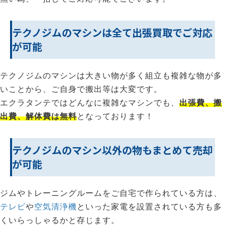
テクノジムのマシンは全て出張買取でご対応
が可能
テクノジムのマシンは大きい物が多く組立も複雑な物が多
いことから、ご自身で搬出等は大変です。
エクラタンテではどんなに複雑なマシンでも、
出張費、搬
出費、解体費は無料
となっております！
テクノジムのマシン以外の物もまとめて売却
が可能
ジムやトレーニングルームをご自宅で作られている方は、
テレビ
や
空気清浄機
といった家電を設置されている方も多
くいらっしゃるかと存じます。