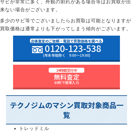
サビが非常に多く、外観の割れがある場合等はお買取が出
来ない場合がございます。
多少のサビ等でございましたらお買取は可能となりますが
買取価格は通常よりも下がってしまう傾向がございます。
出張査定のご依頼・電話で買取価格を調べる
0120-123-538
(年末年始除く 9:00〜19:00)
24時間受付中
無料査定
60秒で簡単入力
テクノジムのマシン買取対象商品一
覧
トレッドミル