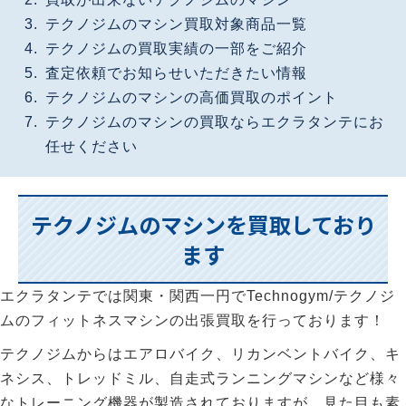
テクノジムのマシン買取対象商品一覧
テクノジムの買取実績の一部をご紹介
査定依頼でお知らせいただきたい情報
テクノジムのマシンの高価買取のポイント
テクノジムのマシンの買取ならエクラタンテにお
任せください
テクノジムのマシンを買取しており
ます
エクラタンテでは関東・関西一円でTechnogym/テクノジ
ムのフィットネスマシンの出張買取を行っております！
テクノジムからはエアロバイク、リカンベントバイク、キ
ネシス、トレッドミル、自走式ランニングマシンなど様々
なトレーニング機器が製造されておりますが、見た目も素