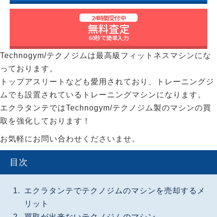
24時間受付中
無料査定
60秒で簡単入力
Technogym/テクノジムは最高級フィットネスマシンにな
っております。
トップアスリートなども愛用されており、トレーニングジ
ムでも設置されているトレーニングマシンになります。
エクラタンテではTechnogym/テクノジム製のマシンの買
取を強化しております！
お気軽にお問い合わせくださいませ。
目次
エクラタンテでテクノジムのマシンを売却するメ
リット
買取が出来ないテクノジムのマシン