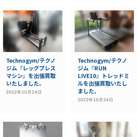
Technogym/テクノ
Technogym/テクノ
ジム『レッグプレス
ジム『RUN
マシン』を出張買取
LIVE10』トレッドミ
いたしました。
ルを出張買取いたし
ました。
2022年10月24日
2022年10月24日