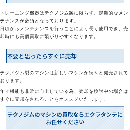
トレーニング機器はテクノジム製に限らず、定期的なメン
テナンスが必須となっております。
日頃からメンテナンスを行うことにより長く使用でき、売
却時にも高価買取に繋がりやすくなります。
不要と思ったらすぐに売却
テクノジム製のマシンは新しいマシンが続々と発売されて
おります。
年々機能も非常に向上している為、売却を検討中の場合は
すぐに売却をされることをオススメいたします。
テクノジムのマシンの買取ならエクラタンテに
お任せください