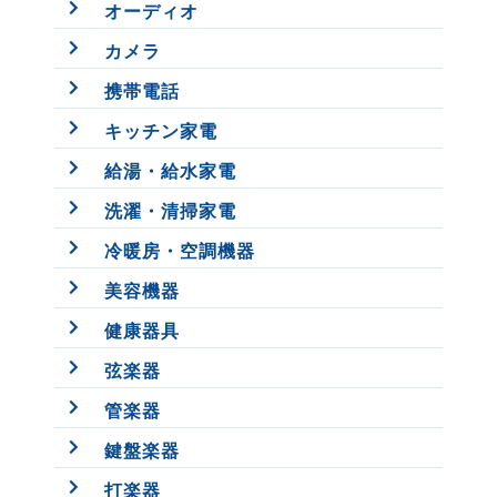
オーディオ
カメラ
携帯電話
キッチン家電
給湯・給水家電
洗濯・清掃家電
冷暖房・空調機器
美容機器
健康器具
弦楽器
管楽器
鍵盤楽器
打楽器