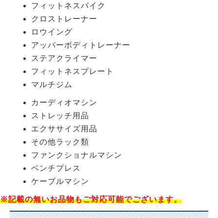
フィットネスバイク
クロストレーナー
ロウイング
アッパーボディトレーナー
ステアクライマー
フィットネスプレート
マルチジム
カーディオマシン
ストレッチ用品
エクササイズ用品
その他ラック類
ファンクショナルマシン
ベンチプレス
ケーブルマシン
※記載の無いお品物もご対応可能でございます。