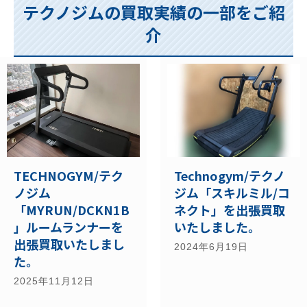
テクノジムの買取実績の一部をご紹
介
Technogym/テクノ
TECHNOGYM/テク
ジム「スキルミル/コ
ノジム
ネクト」を出張買取
「MYRUN/DCKN1B
いたしました。
」ルームランナーを
出張買取いたしまし
2024年6月19日
た。
2025年11月12日