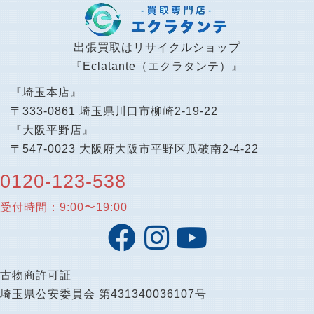
出張買取はリサイクルショップ
『Eclatante（エクラタンテ）』
『埼玉本店』
〒333-0861 埼玉県川口市柳崎2-19-22
『大阪平野店』
〒547-0023 大阪府大阪市平野区瓜破南2-4-22
0120-123-538
受付時間：9:00〜19:00
古物商許可証
埼玉県公安委員会 第431340036107号