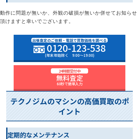
動作に問題が無いか、外観の破損が無いか併せてお知らせ
頂けますと幸いでございます。
出張査定のご依頼・電話で買取価格を調べる
0120-123-538
(年末年始除く 9:00〜19:00)
24時間受付中
無料査定
60秒で簡単入力
テクノジムのマシンの高価買取のポ
イント
定期的なメンテナンス