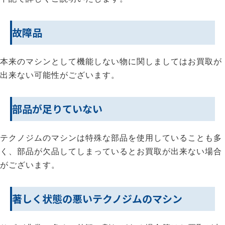
故障品
本来のマシンとして機能しない物に関しましてはお買取が
出来ない可能性がございます。
部品が足りていない
テクノジムのマシンは特殊な部品を使用していることも多
く、部品が欠品してしまっているとお買取が出来ない場合
がございます。
著しく状態の悪いテクノジムのマシン