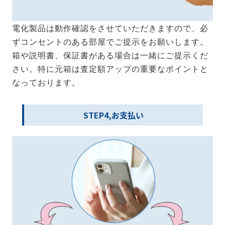
電化製品は動作確認をさせていただきますので、必
ずコンセントのある部屋でご提示をお願いします。
箱や説明書、保証書がある場合は一緒にご提示くだ
さい。特に元箱は査定額アップの重要なポイントと
なっております。
STEP4,お支払い