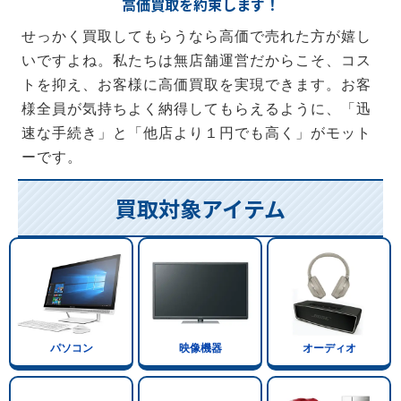
高価買取を約束します！
せっかく買取してもらうなら高価で売れた方が嬉し
いですよね。私たちは無店舗運営だからこそ、コス
トを抑え、お客様に高価買取を実現できます。お客
様全員が気持ちよく納得してもらえるように、「迅
速な手続き」と「他店より１円でも高く」がモット
ーです。
買取対象アイテム
パソコン
映像機器
オーディオ