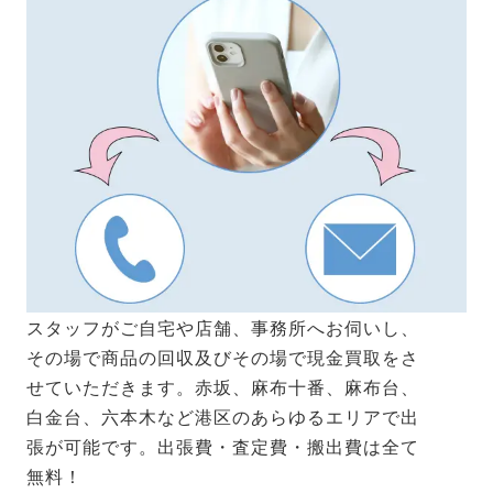
スタッフがご自宅や店舗、事務所へお伺いし、
その場で商品の回収及びその場で現金買取をさ
せていただきます。赤坂、麻布十番、麻布台、
白金台、六本木など港区のあらゆるエリアで出
張が可能です。出張費・査定費・搬出費は全て
無料！