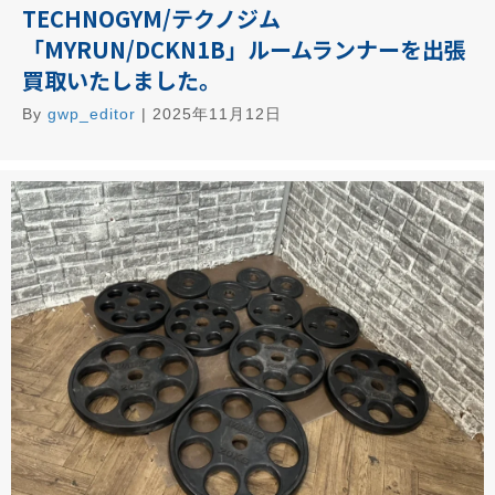
TECHNOGYM/テクノジム
「MYRUN/DCKN1B」ルームランナーを出張
買取いたしました。
By
gwp_editor
|
2025年11月12日