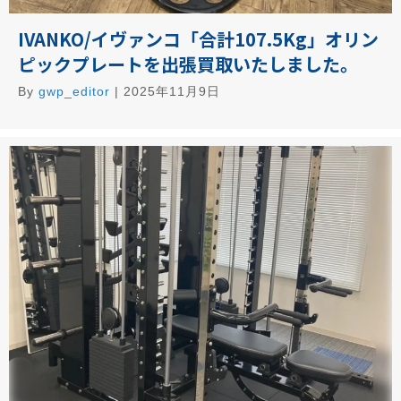
IVANKO/イヴァンコ「合計107.5Kg」オリン
ピックプレートを出張買取いたしました。
By
gwp_editor
|
2025年11月9日