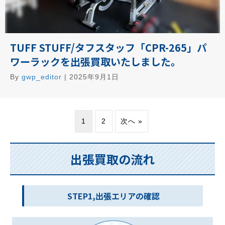
TUFF STUFF/タフスタッフ「CPR-265」パ
ワーラックを出張買取いたしました。
By
gwp_editor
|
2025年9月1日
1
2
次へ »
出張買取の流れ
STEP1,出張エリアの確認