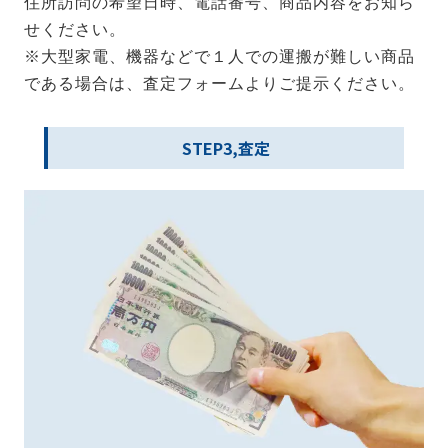
住所訪問の希望日時、電話番号、商品内容をお知ら
せください。
※大型家電、機器などで１人での運搬が難しい商品
である場合は、査定フォームよりご提示ください。
STEP3,査定