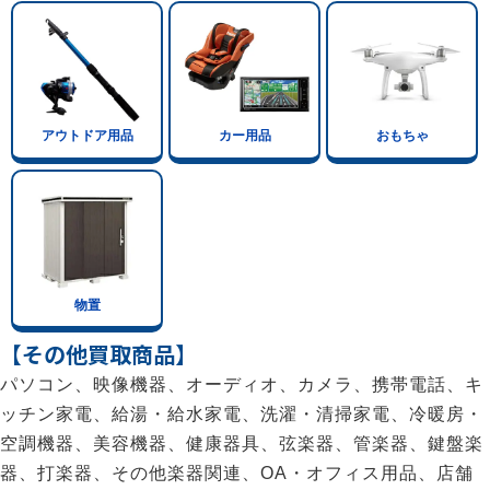
アウトドア用品
カー用品
おもちゃ
物置
【その他買取商品】
パソコン、映像機器、オーディオ、カメラ、携帯電話、キ
ッチン家電、給湯・給水家電、洗濯・清掃家電、冷暖房・
空調機器、美容機器、健康器具、弦楽器、管楽器、鍵盤楽
器、打楽器、その他楽器関連、OA・オフィス用品、店舗