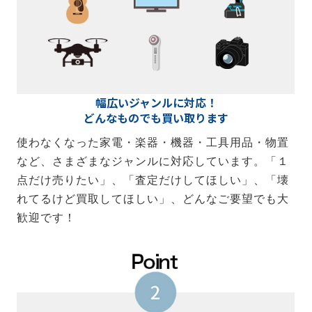
幅広いジャンルに対応！
どんなものでも買い取ります
使わなくなった家電・楽器・機器・工具用品・物置
など、さまざまなジャンルに対応しています。「１
点だけ売りたい」、「査定だけしてほしい」、「壊
れてるけど買取してほしい」、どんなご要望でも大
歓迎です！