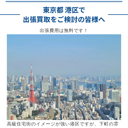
東京都 港区で
出張買取をご検討の皆様へ
出張費用は無料です！
高級住宅街のイメージが強い港区ですが、下町の雰