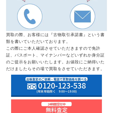
買取の際、お客様には『古物取引承諾書』という書
類を書いていただいております。
この際にご本人確認させていただきますので免許
証、パスポート、マイナンバーなどいずれか身分証
のご提示をお願いいたします。お値段にご納得いた
だけましたらその場で買取をさせていただきます。
出張査定のご依頼・電話で買取価格を調べる
0120-123-538
(年末年始除く 9:00〜19:00)
24時間受付中
無料査定