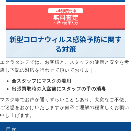
24時間受付中
無料査定
60秒で簡単入力
新型コロナウィルス感染予防に関す
る対策
エクラタンテでは、お客様と、スタッフの健康と安全を考
慮し下記の対応を行わせて頂いております。
全スタッフにマスクの着用
出張買取時の入室前にスタッフの手の消毒
マスク等でお声が通りずらいこともあり、大変なご不便、
ご迷惑をおかけいたしますが何卒ご理解の程宜しくお願い
申し上げます。
目次