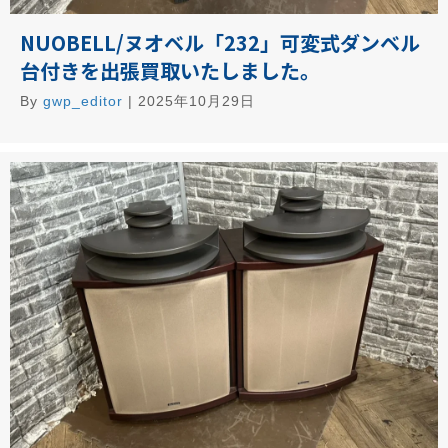
NUOBELL/ヌオベル「232」可変式ダンベル
台付きを出張買取いたしました。
By
gwp_editor
|
2025年10月29日