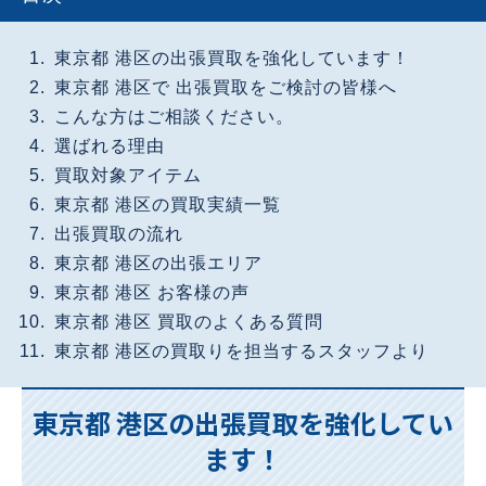
東京都 港区の出張買取を強化しています！
東京都 港区で 出張買取をご検討の皆様へ
こんな方はご相談ください。
選ばれる理由
買取対象アイテム
東京都 港区の買取実績一覧
出張買取の流れ
東京都 港区の出張エリア
東京都 港区 お客様の声
東京都 港区 買取のよくある質問
東京都 港区の買取りを担当するスタッフより
東京都 港区の出張買取を強化してい
ます！