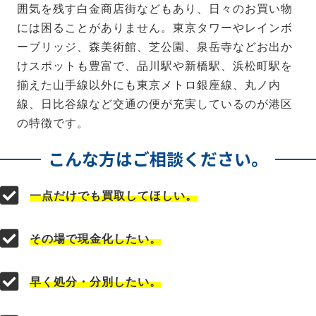
囲気を残す白金商店街などもあり、日々のお買い物
には困ることがありません。東京タワーやレインボ
ーブリッジ、森美術館、芝公園、泉岳寺などお出か
けスポットも豊富で、品川駅や新橋駅、浜松町駅を
揃えた山手線以外にも東京メトロ銀座線、丸ノ内
線、日比谷線など交通の便が充実しているのが港区
の特徴です。
こんな方はご相談ください。
一点だけでも買取してほしい。
その場で現金化したい。
早く処分・分別したい。