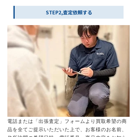
STEP2,査定依頼する
電話または「出張査定」フォームより買取希望の商
品を全てご提示いただいた上で、お客様のお名前、