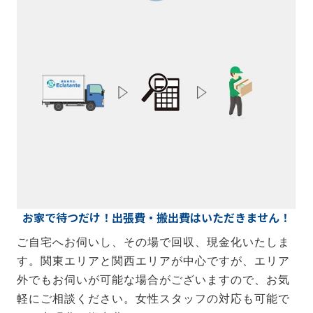
お家で待つだけ！出張費・搬出費はいただきません！
ご自宅へお伺いし、その場で回収、現金化いたしま
す。関東エリアと関西エリアが中心ですが、エリア
外でもお伺いが可能な場合がございますので、お気
軽にご相談ください。女性スタッフの対応も可能で