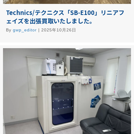
Technics/テクニクス「SB-E100」リニアフ
ェイズを出張買取いたしました。
By
gwp_editor
|
2025年10月26日