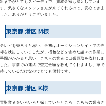
出までがとてもスピーディで、買取金額も満足していま
す。気さくなスタッフさんが来てくれるので、安心できま
した。ありがとうございました。
東京都 港区 M様
テレビを売ろうと思い、最初はオークションサイトでの売
却を検討していましたが、梱包などを含めた諸々の作業に
手間がかかると思い、こちらの業者に出張買取を依頼しま
した。事前での連絡で査定金額を教えてくれますし、家で
待っているだけなのでとても便利です。
東京都 港区 K様
買取業者をいろいろと探していたところ、こちらの業者さ