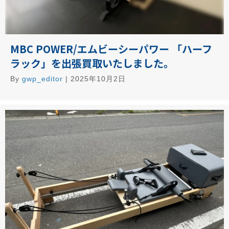
MBC POWER/エムビーシーパワー 「ハーフ
ラック」を出張買取いたしました。
By
gwp_editor
|
2025年10月2日