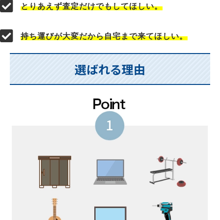
とりあえず査定だけでもしてほしい。
持ち運びが大変だから自宅まで来てほしい。
選ばれる理由