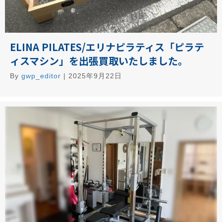
ELINA PILATES/エリナピラティス「ピラテ
ィスマシン」を出張買取いたしました。
By
gwp_editor
|
2025年9月22日