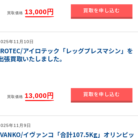
買取を申し込む
13,000円
買取価格
2025年11月10日
IROTEC/アイロテック「レッグプレスマシン」を
出張買取いたしました。
買取を申し込む
13,000円
買取価格
2025年11月9日
IVANKO/イヴァンコ「合計107.5Kg」オリンピッ