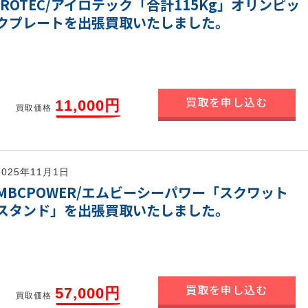
IROTEC/アイロテック「合計115Kg」オリンピッ
クプレートを出張買取いたしました。
買取を申し込む
11,000円
買取価格
2025年11月1日
MBCPOWER/エムビーシーパワー「スクワット
スタンド」を出張買取いたしました。
買取を申し込む
57,000円
買取価格