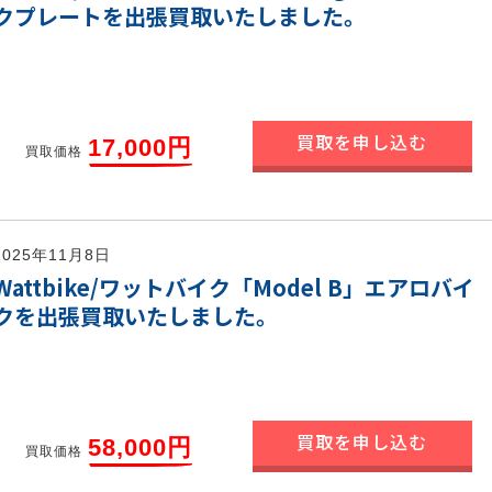
クプレートを出張買取いたしました。
買取を申し込む
17,000円
買取価格
2025年11月8日
Wattbike/ワットバイク「Model B」エアロバイ
クを出張買取いたしました。
買取を申し込む
58,000円
買取価格