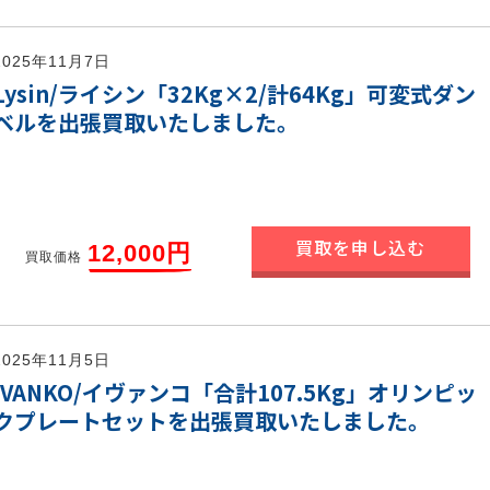
2025年11月7日
Lysin/ライシン「32Kg×2/計64Kg」可変式ダン
ベルを出張買取いたしました。
買取を申し込む
12,000円
買取価格
2025年11月5日
IVANKO/イヴァンコ「合計107.5Kg」オリンピッ
クプレートセットを出張買取いたしました。