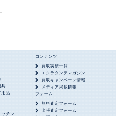
コンテンツ
買取実績一覧
具
エクラタンテマガジン
力
買取キャンペーン情報
機具
メディア掲載情報
ア用品
フォーム
無料査定フォーム
出張査定フォーム
キッチン