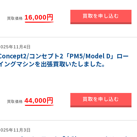
買取を申し込む
16,000円
買取価格
2025年11月4日
Concept2/コンセプト2「PM5/Model D」ロー
イングマシンを出張買取いたしました。
買取を申し込む
44,000円
買取価格
2025年11月3日