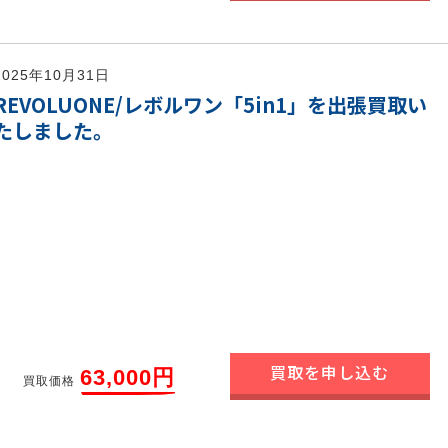
2025年10月31日
REVOLUONE/レボルワン「5in1」を出張買取い
たしました。
買取を申し込む
63,000円
買取価格