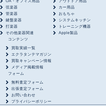
OA・オフィス用品
アウトドア用品
弦楽器
カー用品
管楽器
おもちゃ
鍵盤楽器
システムキッチン
打楽器
トレーニング機器
その他楽器関連
Apple製品
コンテンツ
買取実績一覧
エクラタンテマガジン
買取キャンペーン情報
メディア掲載情報
フォーム
無料査定フォーム
出張査定フォーム
お問い合わせ
プライバシーポリシー