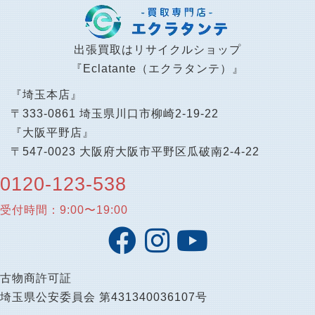
出張買取はリサイクルショップ
『Eclatante（エクラタンテ）』
『埼玉本店』
〒333-0861 埼玉県川口市柳崎2-19-22
『大阪平野店』
〒547-0023 大阪府大阪市平野区瓜破南2-4-22
0120-123-538
受付時間：9:00〜19:00
古物商許可証
埼玉県公安委員会 第431340036107号