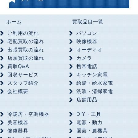
ホーム
買取品目一覧
ご利用の流れ
パソコン
宅配買取の流れ
映像機器
出張買取の流れ
オーディオ
店頭買取の流れ
カメラ
買取Q&A
携帯電話
回収サービス
キッチン家電
スタッフ紹介
給湯・給水家電
会社概要
洗濯・清掃家電
店舗用品
冷暖房・空調機器
DIY・工具
美容機器
電源・動力
健康器具
園芸・農機具