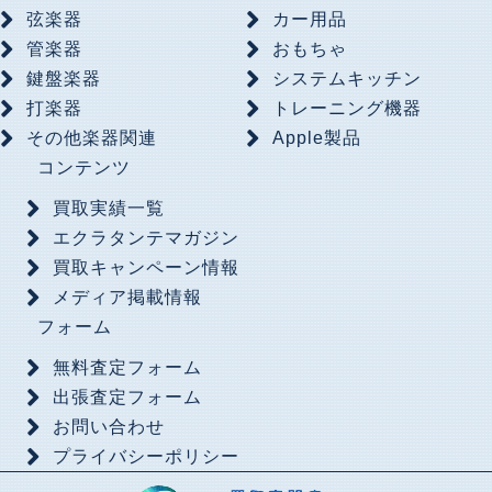
弦楽器
カー用品
管楽器
おもちゃ
鍵盤楽器
システムキッチン
打楽器
トレーニング機器
その他楽器関連
Apple製品
コンテンツ
買取実績一覧
エクラタンテマガジン
買取キャンペーン情報
メディア掲載情報
フォーム
無料査定フォーム
出張査定フォーム
お問い合わせ
プライバシーポリシー