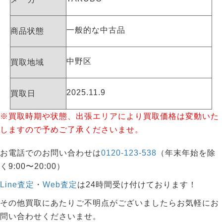
一般的な中古品
商品状態
中野区
買取地域
2025.11.9
買取日
※買取時期や状態、出張エリアにより買取価格は変動いた
しますので予めご了承くださいませ。
お電話でのお問い合わせは
0120-123-538
（年末年始を除
く9:00〜20:00）
Line査定
・
Web査定
は24時間受け付けております！
その他買取にあたりご不明点がございましたらお気軽にお
問い合わせくださいませ。