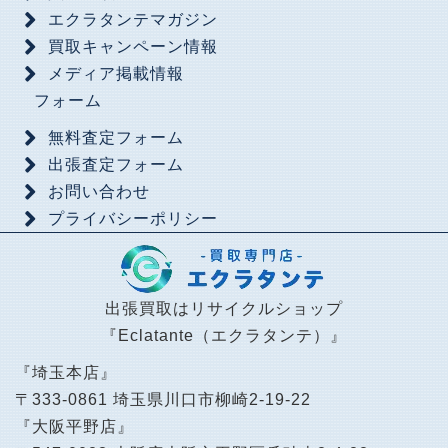
エクラタンテマガジン
買取キャンペーン情報
メディア掲載情報
フォーム
無料査定フォーム
出張査定フォーム
お問い合わせ
プライバシーポリシー
出張買取はリサイクルショップ
『Eclatante（エクラタンテ）』
『埼玉本店』
〒333-0861 埼玉県川口市柳崎2-19-22
『大阪平野店』