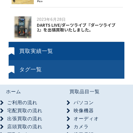
2023年6月28日
DARTS LIVE/ダーツライブ『ダーツライブ
2』を出張買取いたしました。
買取実績一覧
タグ一覧
ホーム
買取品目一覧
ご利用の流れ
パソコン
宅配買取の流れ
映像機器
出張買取の流れ
オーディオ
店頭買取の流れ
カメラ