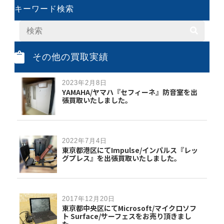
キーワード検索
その他の買取実績
2023年2月8日
YAMAHA/ヤマハ『セフィーネ』防音室を出
張買取いたしました。
2022年7月4日
東京都港区にてImpulse/インパルス『レッ
グプレス』を出張買取いたしました。
2017年12月20日
東京都中央区にてMicrosoft/マイクロソフ
ト Surface/サーフェスをお売り頂きまし
た。