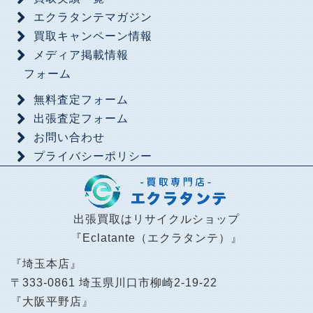
エクラタンテマガジン
買取キャンペーン情報
メディア掲載情報
フォーム
無料査定フォーム
出張査定フォーム
お問い合わせ
プライバシーポリシー
出張買取はリサイクルショップ
『Eclatante（エクラタンテ）』
『埼玉本店』
〒333-0861 埼玉県川口市柳崎2-19-22
『大阪平野店』