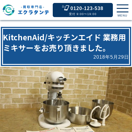
0120-123-538
受付 9:00〜19:00
MENU
KitchenAid/キッチンエイド 業務用
ミキサーをお売り頂きました。
2018年5月29日