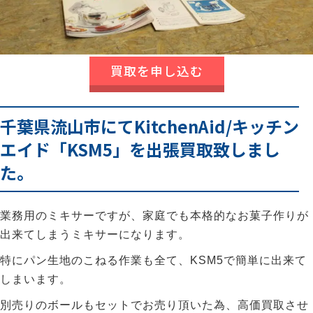
買取を申し込む
千葉県流山市にてKitchenAid/キッチン
エイド「KSM5」を出張買取致しまし
た。
業務用のミキサーですが、家庭でも本格的なお菓子作りが
出来てしまうミキサーになります。
特にパン生地のこねる作業も全て、KSM5で簡単に出来て
しまいます。
別売りのボールもセットでお売り頂いた為、高価買取させ