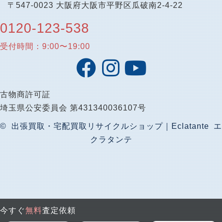
〒547-0023 大阪府大阪市平野区瓜破南2-4-22
0120-123-538
受付時間：9:00〜19:00
古物商許可証
埼玉県公安委員会 第431340036107号
© 出張買取・宅配買取リサイクルショップ｜Eclatante エ
クラタンテ
今すぐ
無料
査定依頼