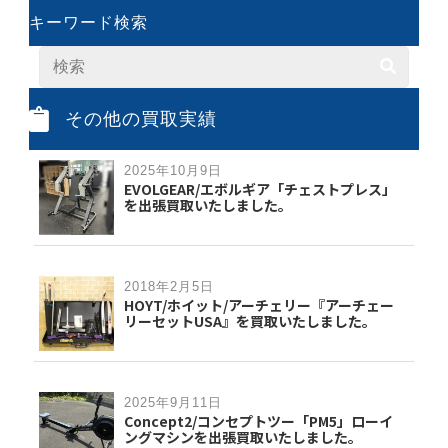
キーワード検索
その他の買取実績
2025年10月9日
EVOLGEAR/エボルギア「チェストプレス」
を出張買取いたしました。
2018年2月5日
HOYT/ホイット/アーチェリー『アーチェー
リーセットUSA』を買取いたしました。
2025年9月11日
Concept2/コンセプトツー「PM5」ローイ
ングマシンを出張買取いたしました。