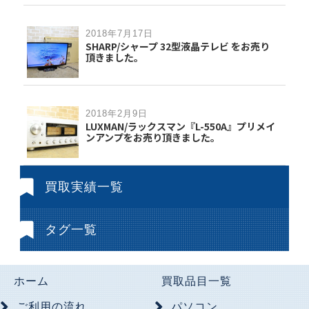
2018年7月17日
SHARP/シャープ 32型液晶テレビ をお売り
頂きました。
2018年2月9日
LUXMAN/ラックスマン『L-550A』プリメイ
ンアンプをお売り頂きました。
買取実績一覧
タグ一覧
ホーム
買取品目一覧
ご利用の流れ
パソコン