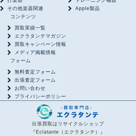
打楽器
トレーニング機器
その他楽器関連
Apple製品
コンテンツ
買取実績一覧
エクラタンテマガジン
買取キャンペーン情報
メディア掲載情報
フォーム
無料査定フォーム
出張査定フォーム
お問い合わせ
プライバシーポリシー
出張買取はリサイクルショップ
『Eclatante（エクラタンテ）』