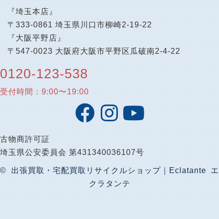
『埼玉本店』
〒333-0861 埼玉県川口市柳崎2-19-22
『大阪平野店』
〒547-0023 大阪府大阪市平野区瓜破南2-4-22
0120-123-538
受付時間：9:00〜19:00
古物商許可証
埼玉県公安委員会 第431340036107号
© 出張買取・宅配買取リサイクルショップ｜Eclatante エ
クラタンテ