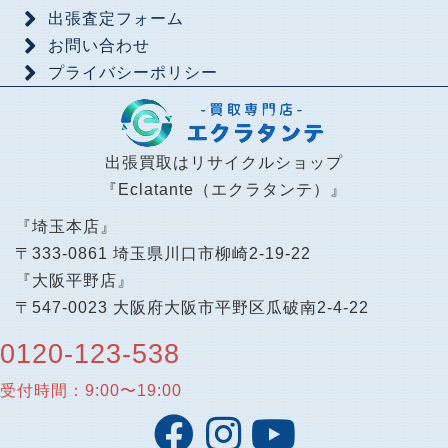
出張査定フォーム
お問い合わせ
プライバシーポリシー
出張買取はリサイクルショップ
『Eclatante（エクラタンテ）』
『埼玉本店』
〒333-0861 埼玉県川口市柳崎2-19-22
『大阪平野店』
〒547-0023 大阪府大阪市平野区瓜破南2-4-22
0120-123-538
受付時間：9:00〜19:00