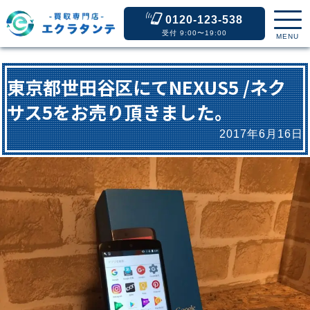
0120-123-538
受付 9:00〜19:00
MENU
東京都世田谷区にてNEXUS5 /ネク
サス5をお売り頂きました。
2017年6月16日