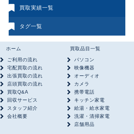
買取実績一覧
タグ一覧
ホーム
買取品目一覧
ご利用の流れ
パソコン
宅配買取の流れ
映像機器
出張買取の流れ
オーディオ
店頭買取の流れ
カメラ
買取Q&A
携帯電話
回収サービス
キッチン家電
スタッフ紹介
給湯・給水家電
会社概要
洗濯・清掃家電
店舗用品