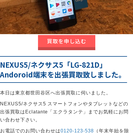
買取を申し込む
NEXUS5/ネクサス5「LG-821D」
Andoroid端末を出張買取致しました。
本日は東京都世田谷区へ出張買取に伺いました。
NEXUS5/ネクサス5 スマートフォンやタブレットなどの
出張買取はEclatante「エクラタンテ」までお気軽にお問
い合わせ下さい。
お電話でのお問い合わせは
0120-123-538
（年末年始を除