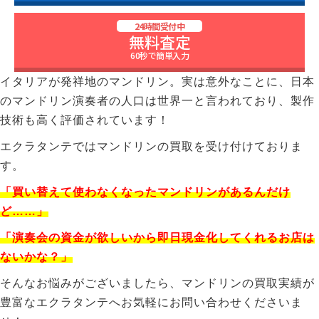
24時間受付中
無料査定
60秒で簡単入力
イタリアが発祥地のマンドリン。実は意外なことに、日本
のマンドリン演奏者の人口は世界一と言われており、製作
技術も高く評価されています！
エクラタンテではマンドリンの買取を受け付けておりま
す。
「買い替えて使わなくなったマンドリンがあるんだけ
ど……」
「演奏会の資金が欲しいから即日現金化してくれるお店は
ないかな？」
そんなお悩みがございましたら、マンドリンの買取実績が
豊富なエクラタンテへお気軽にお問い合わせくださいま