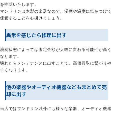
を推奨いたします。
マンドリンは木製の楽器なので、湿度や温度に気をつけて
保管することを心掛けましょう。
異常を感じたら修理に出す
演奏状態によっては査定金額が大幅に変わる可能性が高く
なります。
壊れたらメンテナンスに出すことで、高価買取に繋がりや
すくなります。
他の楽器やオーディオ機器などもまとめて売
却に出す
当店ではマンドリン以外にも様々な楽器、オーディオ機器