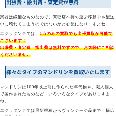
出張費・搬出費・査定費が無料
楽器は繊細なものなので、買取店へ持ち運ぶ移動中や配送
中に壊れてしまうのではないかと心配になりますよね。
エクラタンテでは、
1点のみの買取でも出張買取が可能で
ございます！
出張費・査定費・搬出費は無料ですので、お気軽にご相談
くださいませ。
様々なタイプのマンドリンを買取いたします
マンドリンは100年以上前に作られた年代物や、職人個人
で製作されたものなど、いろいろなタイプがありますよ
ね。
エクラタンテでは最新機種からヴィンテージ品まで、幅広