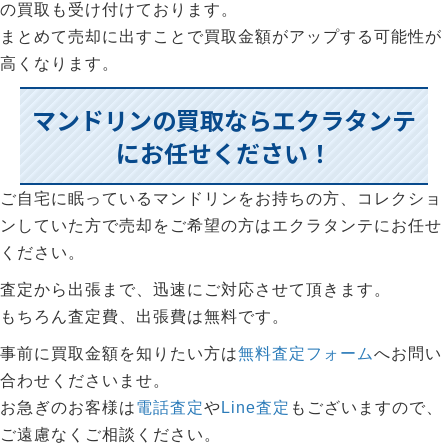
の買取も受け付けております。
まとめて売却に出すことで買取金額がアップする可能性が
高くなります。
マンドリンの買取ならエクラタンテ
にお任せください！
ご自宅に眠っているマンドリンをお持ちの方、コレクショ
ンしていた方で売却をご希望の方はエクラタンテにお任せ
ください。
査定から出張まで、迅速にご対応させて頂きます。
もちろん査定費、出張費は無料です。
事前に買取金額を知りたい方は
無料査定フォーム
へお問い
合わせくださいませ。
お急ぎのお客様は
電話査定
や
Line査定
もございますので、
ご遠慮なくご相談ください。