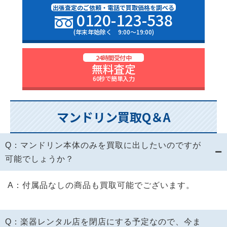
出張査定のご依頼・電話で買取価格を調べる
0120-123-538
(年末年始除く 9:00〜19:00)
24時間受付中
無料査定
60秒で簡単入力
マンドリン買取Q＆A
Q：マンドリン本体のみを買取に出したいのですが
可能でしょうか？
A：付属品なしの商品も買取可能でございます。
Q：楽器レンタル店を閉店にする予定なので、今ま