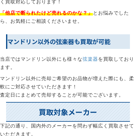
く買取対応しております！
「他店で断られたけど売れるのかな？」
とお悩みでした
ら、お気軽にご相談くださいませ。
マンドリン以外の弦楽器も買取が可能
当店ではマンドリン以外にも様々な
弦楽器
を買取しており
ます。
マンドリン以外に売却ご希望のお品物が増えた際にも、柔
軟にご対応させていただきます！
査定日にまとめて売却することが可能でございます。
買取対象メーカー
下記の通り、国内外のメーカーを問わず幅広く買取させて
いただきます。