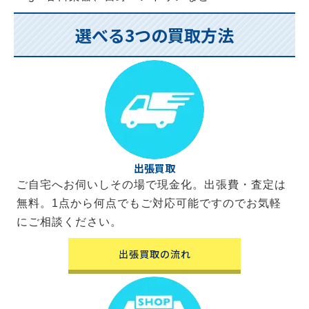
選べる3つの買取方法
出張買取
ご自宅へお伺いしその場で現金化。出張費・査定は
無料。1点から何点でもご対応可能ですのでお気軽
にご相談ください。
出張買取の流れ