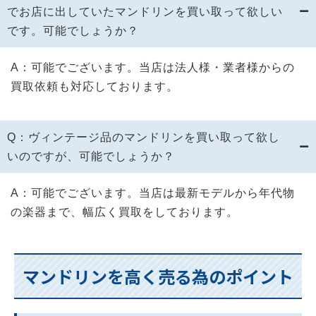
でお店に出していたマンドリンを買い取って欲しい
です。可能でしょうか？
A：可能でございます。当店は法人様・業者様からの
買取依頼も対応しております。
Q：ヴィンテージ品のマンドリンを買い取って欲し
いのですが、可能でしょうか？
A：可能でございます。当店は最新モデルから年代物
の楽器まで、幅広く買取をしております。
マンドリンを高く売る為のポイント