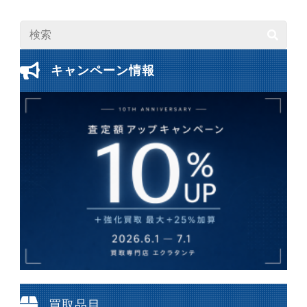
キャンペーン情報
買取品目