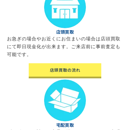
店頭買取
お急ぎの場合やお近くにお住まいの場合は店頭買取
にて即日現金化が出来ます。ご来店前に事前査定も
可能です。
店頭買取の流れ
宅配買取