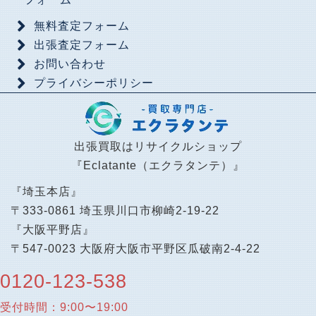
無料査定フォーム
出張査定フォーム
お問い合わせ
プライバシーポリシー
出張買取はリサイクルショップ
『Eclatante（エクラタンテ）』
『埼玉本店』
〒333-0861 埼玉県川口市柳崎2-19-22
『大阪平野店』
〒547-0023 大阪府大阪市平野区瓜破南2-4-22
0120-123-538
受付時間：9:00〜19:00