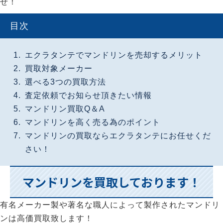
せ！
目次
エクラタンテでマンドリンを売却するメリット
買取対象メーカー
選べる3つの買取方法
査定依頼でお知らせ頂きたい情報
マンドリン買取Q＆A
マンドリンを高く売る為のポイント
マンドリンの買取ならエクラタンテにお任せくだ
さい！
マンドリンを買取しております！
有名メーカー製や著名な職人によって製作されたマンドリ
ンは高価買取致します！