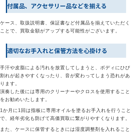
付属品、アクセサリー品などを揃える
ケース、取扱説明書、保証書など付属品を揃えていただく
ことで、買取金額がアップする可能性がございます。
適切なお手入れと保管方法を心掛ける
手汗や皮脂による汚れを放置してしまうと、ボディにひび
割れが起きやすくなったり、音が変わってしまう恐れがあ
ります。
演奏した後には専用のクリーナーやクロスを使用すること
をお勧めいたします。
1か月に1回は指板に専用オイルを塗るお手入れを行うこと
で、経年劣化も防げて高価買取に繋がりやすくなります。
また、ケースに保管するときには湿度調整剤を入れること