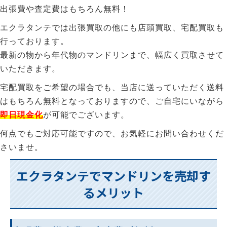
出張費や査定費はもちろん無料！
エクラタンテでは出張買取の他にも店頭買取、宅配買取も
行っております。
最新の物から年代物のマンドリンまで、幅広く買取させて
いただきます。
宅配買取をご希望の場合でも、当店に送っていただく送料
はもちろん無料となっておりますので、ご自宅にいながら
即日現金化
が可能でございます。
何点でもご対応可能ですので、お気軽にお問い合わせくだ
さいませ。
エクラタンテでマンドリンを売却す
るメリット