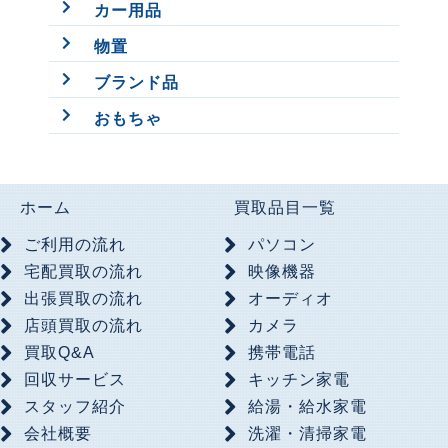
カー用品
物置
ブランド品
おもちゃ
ホーム
買取品目一覧
ご利用の流れ
パソコン
宅配買取の流れ
映像機器
出張買取の流れ
オーディオ
店頭買取の流れ
カメラ
買取Q&A
携帯電話
回収サービス
キッチン家電
スタッフ紹介
給湯・給水家電
会社概要
洗濯・清掃家電