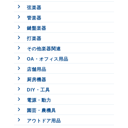
弦楽器
管楽器
鍵盤楽器
打楽器
その他楽器関連
OA・オフィス用品
店舗用品
厨房機器
DIY・工具
電源・動力
園芸・農機具
アウトドア用品