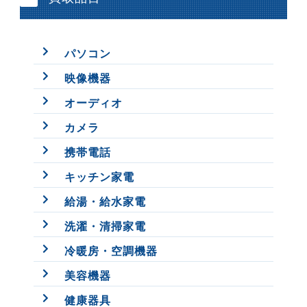
パソコン
映像機器
オーディオ
カメラ
携帯電話
キッチン家電
給湯・給水家電
洗濯・清掃家電
冷暖房・空調機器
美容機器
健康器具