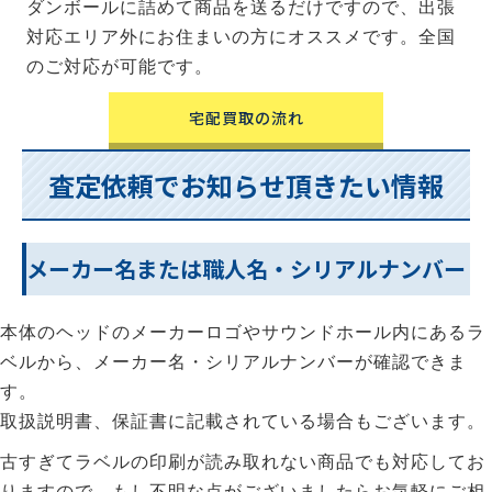
ダンボールに詰めて商品を送るだけですので、出張
対応エリア外にお住まいの方にオススメです。全国
のご対応が可能です。
宅配買取の流れ
査定依頼でお知らせ頂きたい情報
メーカー名または職人名・シリアルナンバー
本体のヘッドのメーカーロゴやサウンドホール内にあるラ
ベルから、メーカー名・シリアルナンバーが確認できま
す。
取扱説明書、保証書に記載されている場合もございます。
古すぎてラベルの印刷が読み取れない商品でも対応してお
りますので、もし不明な点がございましたらお気軽にご相