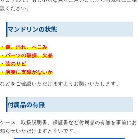
談ください。
マンドリンの状態
・傷、汚れ、へこみ
・パーツの破損、欠品
・弦のサビ
・演奏に支障がないか
などをご確認いただけますようお願いいたします。
付属品の有無
ケース、取扱説明書、保証書など付属品の有無を事前にお
知らせいただけますと幸いです。