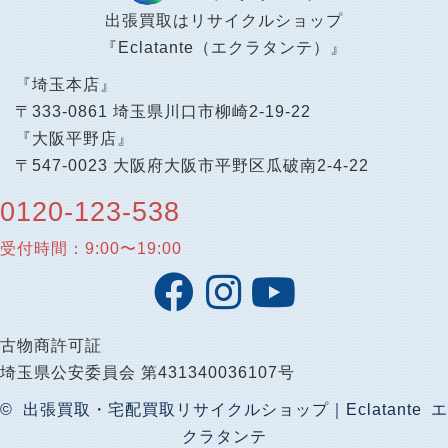
出張買取はリサイクルショップ
『Eclatante（エクラタンテ）』
『埼玉本店』
〒333-0861 埼玉県川口市柳崎2-19-22
『大阪平野店』
〒547-0023 大阪府大阪市平野区瓜破南2-4-22
0120-123-538
受付時間：9:00〜19:00
古物商許可証
埼玉県公安委員会 第431340036107号
© 出張買取・宅配買取リサイクルショップ｜Eclatante エ
クラタンテ