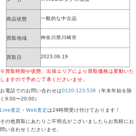
一般的な中古品
商品状態
神奈川県川崎市
買取地域
2023.06.19
買取日
※買取時期や状態、出張エリアにより買取価格は変動いた
しますので予めご了承くださいませ。
お電話でのお問い合わせは
0120-123-538
（年末年始を除
く9:00〜20:00）
Line査定
・
Web査定
は24時間受け付けております！
その他買取にあたりご不明点がございましたらお気軽にお
問い合わせくださいませ。