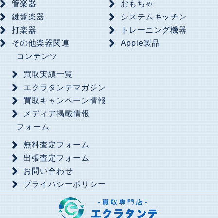
管楽器
おもちゃ
鍵盤楽器
システムキッチン
打楽器
トレーニング機器
その他楽器関連
Apple製品
コンテンツ
買取実績一覧
エクラタンテマガジン
買取キャンペーン情報
メディア掲載情報
フォーム
無料査定フォーム
出張査定フォーム
お問い合わせ
プライバシーポリシー