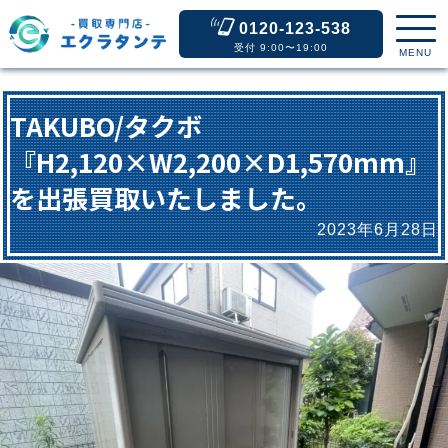
0120-123-538
受付 9:00〜19:00
MENU
TAKUBO/タクボ
『H2,120×W2,200×D1,570mm』
を出張買取いたしました。
2023年6月28日