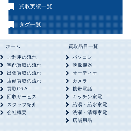
買取実績一覧
タグ一覧
ホーム
買取品目一覧
ご利用の流れ
パソコン
宅配買取の流れ
映像機器
出張買取の流れ
オーディオ
店頭買取の流れ
カメラ
買取Q&A
携帯電話
回収サービス
キッチン家電
スタッフ紹介
給湯・給水家電
会社概要
洗濯・清掃家電
店舗用品