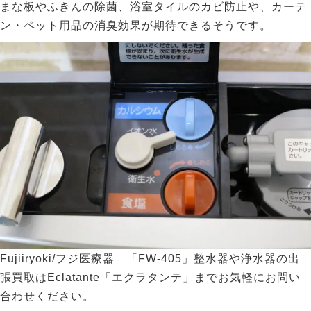
まな板やふきんの除菌、浴室タイルのカビ防止や、カーテ
ン・ペット用品の消臭効果が期待できるそうです。
Fujiiryoki/フジ医療器 「FW-405」整水器や浄水器の出
張買取はEclatante「エクラタンテ」までお気軽にお問い
合わせください。