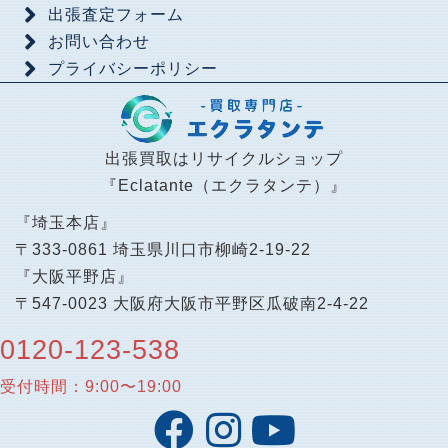
出張査定フォーム
お問い合わせ
プライバシーポリシー
出張買取はリサイクルショップ
『Eclatante（エクラタンテ）』
『埼玉本店』
〒333-0861 埼玉県川口市柳崎2-19-22
『大阪平野店』
〒547-0023 大阪府大阪市平野区瓜破南2-4-22
0120-123-538
受付時間：9:00〜19:00