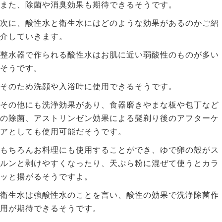
また、除菌や消臭効果も期待できるそうです。
次に、酸性水と衛生水にはどのような効果があるのかご紹
介していきます。
整水器で作られる酸性水はお肌に近い弱酸性のものが多い
そうです。
そのため洗顔や入浴時に使用できるそうです。
その他にも洗浄効果があり、食器磨きやまな板や包丁など
の除菌、アストリンゼン効果による髭剃り後のアフターケ
アとしても使用可能だそうです。
もちろんお料理にも使用することができ、ゆで卵の殻がス
ルンと剥けやすくなったり、天ぷら粉に混ぜて使うとカラ
ッと揚がるそうですよ。
衛生水は強酸性水のことを言い、酸性の効果で洗浄除菌作
用が期待できるそうです。